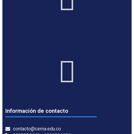
Información de contacto
contacto@cema.edu.co