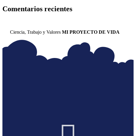
Comentarios recientes
Ciencia, Trabajo y Valores
MI PROYECTO DE VIDA