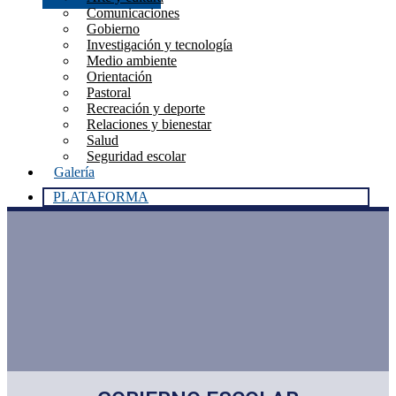
Comunicaciones
Gobierno
Investigación y tecnología
Medio ambiente
Orientación
Pastoral
Recreación y deporte
Relaciones y bienestar
Salud
Seguridad escolar
Galería
PLATAFORMA