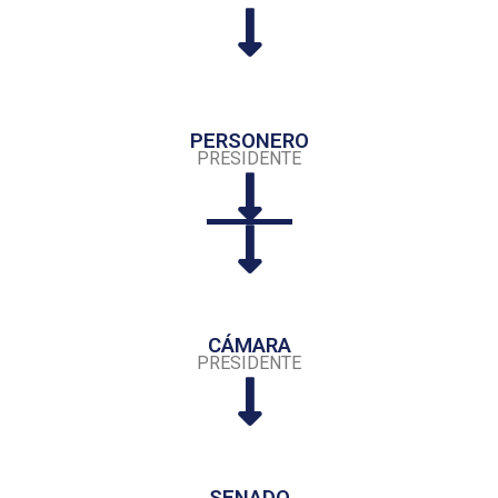
PERSONERO
PRESIDENTE
CÁMARA
PRESIDENTE
SENADO