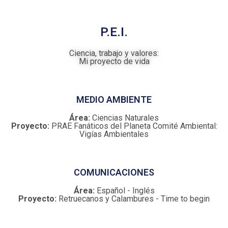
P.E.I.
Ciencia, trabajo y valores:
Mi proyecto de vida
MEDIO AMBIENTE
Área:
Ciencias Naturales
Proyecto:
PRAE Fanáticos del Planeta Comité Ambiental:
Vigías Ambientales
COMUNICACIONES
Área:
Español - Inglés
Proyecto:
Retruecanos y Calambures - Time to begin