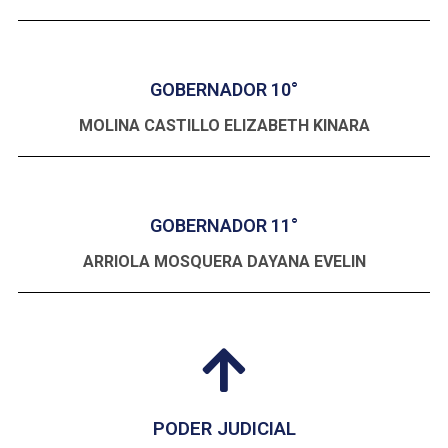
GOBERNADOR 10°
MOLINA CASTILLO ELIZABETH KINARA
GOBERNADOR 11°
ARRIOLA MOSQUERA DAYANA EVELIN
PODER JUDICIAL