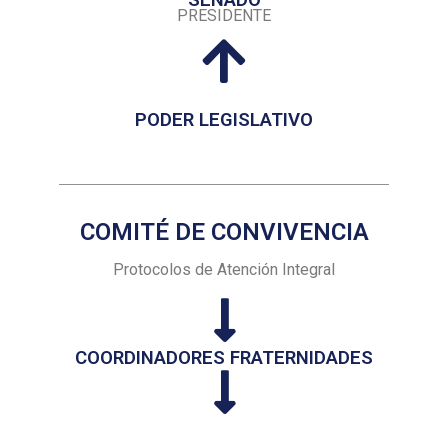
PRESIDENTE
PODER LEGISLATIVO
COMITÉ DE CONVIVENCIA
Protocolos de Atención Integral
COORDINADORES FRATERNIDADES