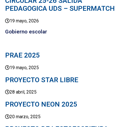
CIRCULAR 25-26 SALIDA
PEDAGOGICA UDS – SUPERMATCH
19 mayo, 2026
Gobierno escolar
PRAE 2025
19 mayo, 2025
PROYECTO STAR LIBRE
28 abril, 2025
PROYECTO NEON 2025
20 marzo, 2025