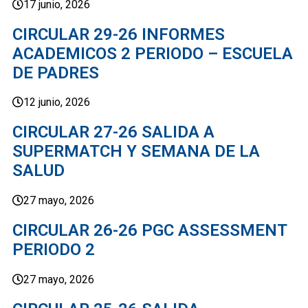
17 junio, 2026
CIRCULAR 29-26 INFORMES
ACADEMICOS 2 PERIODO – ESCUELA
DE PADRES
12 junio, 2026
CIRCULAR 27-26 SALIDA A
SUPERMATCH Y SEMANA DE LA
SALUD
27 mayo, 2026
CIRCULAR 26-26 PGC ASSESSMENT
PERIODO 2
27 mayo, 2026