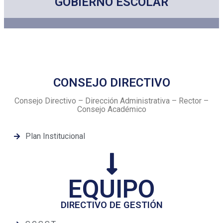
GOBIERNO ESCOLAR
CONSEJO DIRECTIVO
Consejo Directivo – Dirección Administrativa – Rector –
Consejo Académico
Plan Institucional
EQUIPO
DIRECTIVO DE GESTIÓN