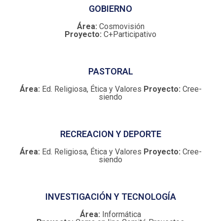
GOBIERNO
Área:
Cosmovisión
Proyecto:
C+Participativo
PASTORAL
Área:
Ed. Religiosa, Ética y Valores
Proyecto:
Cree-
siendo
RECREACION Y DEPORTE
Área:
Ed. Religiosa, Ética y Valores
Proyecto:
Cree-
siendo
INVESTIGACIÓN Y TECNOLOGÍA
Área:
Informática