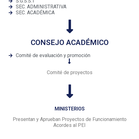
S.G.S.S.T
SEC. ADMINISTRATIVA
SEC. ACADÉMICA
CONSEJO ACADÉMICO
Comité de evaluación y promoción
Comité de proyectos
MINISTERIOS
Presentan y Aprueban Proyectos de Funcionamiento
Acordes al PEI