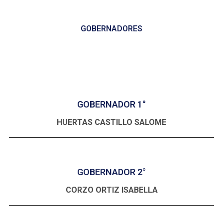
GOBERNADORES
GOBERNADOR 1°
HUERTAS CASTILLO SALOME
GOBERNADOR 2°
CORZO ORTIZ ISABELLA