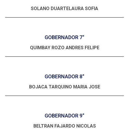
SOLANO DUARTELAURA SOFIA
GOBERNADOR 7°
QUIMBAY ROZO ANDRES FELIPE
GOBERNADOR 8°
BOJACA TARQUINO MARIA JOSE
GOBERNADOR 9°
BELTRAN FAJARDO NICOLAS