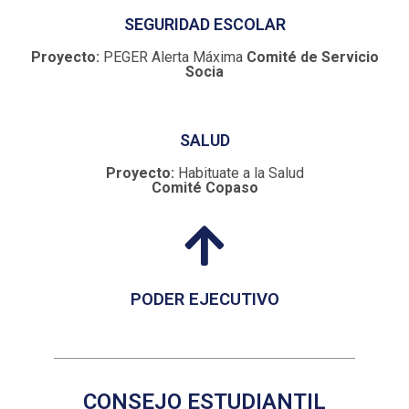
SEGURIDAD ESCOLAR
Proyecto:
PEGER Alerta Máxima
Comité de Servicio
Socia
SALUD
Proyecto:
Habituate a la Salud
Comité Copaso
PODER EJECUTIVO
CONSEJO ESTUDIANTIL