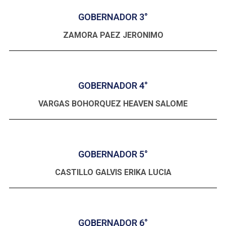
GOBERNADOR 3°
ZAMORA PAEZ JERONIMO
GOBERNADOR 4°
VARGAS BOHORQUEZ HEAVEN SALOME
GOBERNADOR 5°
CASTILLO GALVIS ERIKA LUCIA
GOBERNADOR 6°