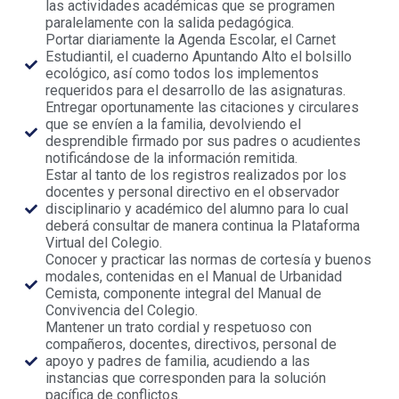
las actividades académicas que se programen
paralelamente con la salida pedagógica.
Portar diariamente la Agenda Escolar, el Carnet
Estudiantil, el cuaderno Apuntando Alto el bolsillo
ecológico, así como todos los implementos
requeridos para el desarrollo de las asignaturas.
Entregar oportunamente las citaciones y circulares
que se envíen a la familia, devolviendo el
desprendible firmado por sus padres o acudientes
notificándose de la información remitida.
Estar al tanto de los registros realizados por los
docentes y personal directivo en el observador
disciplinario y académico del alumno para lo cual
deberá consultar de manera continua la Plataforma
Virtual del Colegio.
Conocer y practicar las normas de cortesía y buenos
modales, contenidas en el Manual de Urbanidad
Cemista, componente integral del Manual de
Convivencia del Colegio.
Mantener un trato cordial y respetuoso con
compañeros, docentes, directivos, personal de
apoyo y padres de familia, acudiendo a las
instancias que corresponden para la solución
pacífica de conflictos.