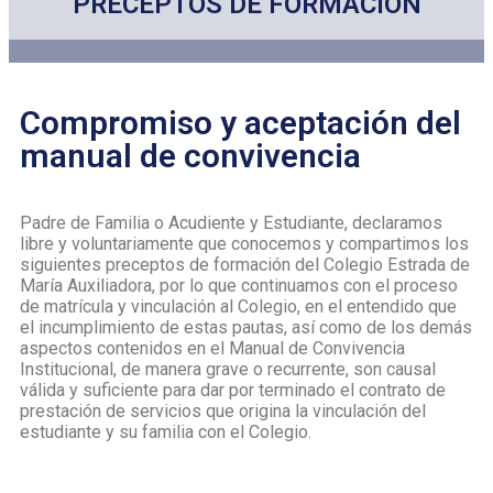
PRECEPTOS DE FORMACIÓN
Compromiso y aceptación del
manual de convivencia
Padre de Familia o Acudiente y Estudiante, declaramos
libre y voluntariamente que conocemos y compartimos los
siguientes preceptos de formación del Colegio Estrada de
María Auxiliadora, por lo que continuamos con el proceso
de matrícula y vinculación al Colegio, en el entendido que
el incumplimiento de estas pautas, así como de los demás
aspectos contenidos en el Manual de Convivencia
Institucional, de manera grave o recurrente, son causal
válida y suficiente para dar por terminado el contrato de
prestación de servicios que origina la vinculación del
estudiante y su familia con el Colegio.