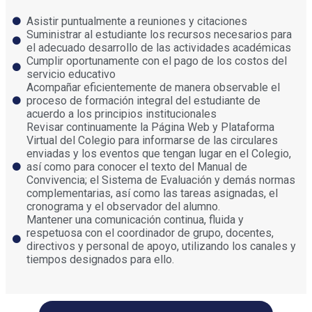
Asistir puntualmente a reuniones y citaciones
Suministrar al estudiante los recursos necesarios para
el adecuado desarrollo de las actividades académicas
Cumplir oportunamente con el pago de los costos del
servicio educativo
Acompañar eficientemente de manera observable el
proceso de formación integral del estudiante de
acuerdo a los principios institucionales
Revisar continuamente la Página Web y Plataforma
Virtual del Colegio para informarse de las circulares
enviadas y los eventos que tengan lugar en el Colegio,
así como para conocer el texto del Manual de
Convivencia; el Sistema de Evaluación y demás normas
complementarias, así como las tareas asignadas, el
cronograma y el observador del alumno.
Mantener una comunicación continua, fluida y
respetuosa con el coordinador de grupo, docentes,
directivos y personal de apoyo, utilizando los canales y
tiempos designados para ello.