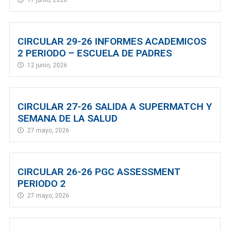
17 junio, 2026
CIRCULAR 29-26 INFORMES ACADEMICOS
2 PERIODO – ESCUELA DE PADRES
12 junio, 2026
CIRCULAR 27-26 SALIDA A SUPERMATCH Y
SEMANA DE LA SALUD
27 mayo, 2026
CIRCULAR 26-26 PGC ASSESSMENT
PERIODO 2
27 mayo, 2026