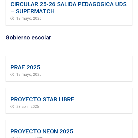
CIRCULAR 25-26 SALIDA PEDAGOGICA UDS
– SUPERMATCH
19 mayo, 2026
Gobierno escolar
PRAE 2025
19 mayo, 2025
PROYECTO STAR LIBRE
28 abril, 2025
PROYECTO NEON 2025