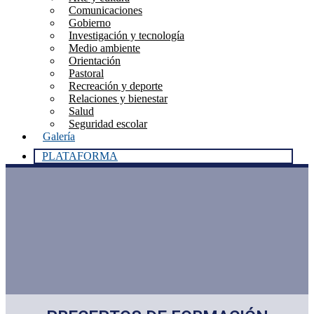
Comunicaciones
Gobierno
Investigación y tecnología
Medio ambiente
Orientación
Pastoral
Recreación y deporte
Relaciones y bienestar
Salud
Seguridad escolar
Galería
PLATAFORMA