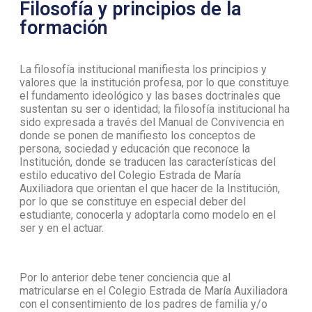
Filosofía y principios de la
formación
La filosofía institucional manifiesta los principios y
valores que la institución profesa, por lo que constituye
el fundamento ideológico y las bases doctrinales que
sustentan su ser o identidad; la filosofía institucional ha
sido expresada a través del Manual de Convivencia en
donde se ponen de manifiesto los conceptos de
persona, sociedad y educación que reconoce la
Institución, donde se traducen las características del
estilo educativo del Colegio Estrada de María
Auxiliadora que orientan el que hacer de la Institución,
por lo que se constituye en especial deber del
estudiante, conocerla y adoptarla como modelo en el
ser y en el actuar.
Por lo anterior debe tener conciencia que al
matricularse en el Colegio Estrada de María Auxiliadora
con el consentimiento de los padres de familia y/o