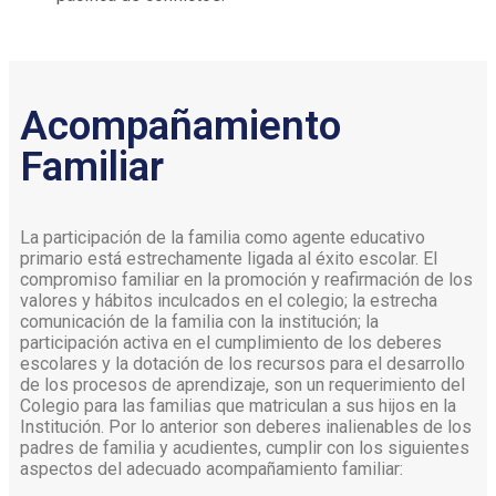
Acompañamiento
Familiar
La participación de la familia como agente educativo
primario está estrechamente ligada al éxito escolar. El
compromiso familiar en la promoción y reafirmación de los
valores y hábitos inculcados en el colegio; la estrecha
comunicación de la familia con la institución; la
participación activa en el cumplimiento de los deberes
escolares y la dotación de los recursos para el desarrollo
de los procesos de aprendizaje, son un requerimiento del
Colegio para las familias que matriculan a sus hijos en la
Institución. Por lo anterior son deberes inalienables de los
padres de familia y acudientes, cumplir con los siguientes
aspectos del adecuado acompañamiento familiar: