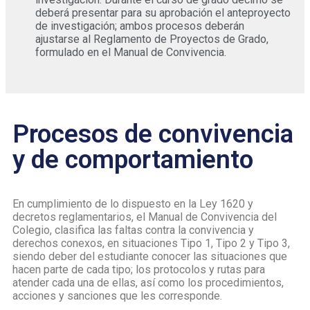
deberá presentar para su aprobación el anteproyecto
de investigación; ambos procesos deberán
ajustarse al Reglamento de Proyectos de Grado,
formulado en el Manual de Convivencia.
Procesos de convivencia
y de comportamiento
En cumplimiento de lo dispuesto en la Ley 1620 y
decretos reglamentarios, el Manual de Convivencia del
Colegio, clasifica las faltas contra la convivencia y
derechos conexos, en situaciones Tipo 1, Tipo 2 y Tipo 3,
siendo deber del estudiante conocer las situaciones que
hacen parte de cada tipo; los protocolos y rutas para
atender cada una de ellas, así como los procedimientos,
acciones y sanciones que les corresponde.