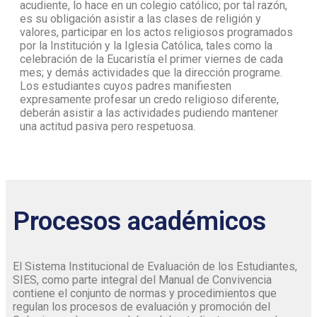
acudiente, lo hace en un colegio católico; por tal razón,
es su obligación asistir a las clases de religión y
valores, participar en los actos religiosos programados
por la Institución y la Iglesia Católica, tales como la
celebración de la Eucaristía el primer viernes de cada
mes; y demás actividades que la dirección programe.
Los estudiantes cuyos padres manifiesten
expresamente profesar un credo religioso diferente,
deberán asistir a las actividades pudiendo mantener
una actitud pasiva pero respetuosa.
Procesos académicos
El Sistema Institucional de Evaluación de los Estudiantes,
SIES, como parte integral del Manual de Convivencia
contiene el conjunto de normas y procedimientos que
regulan los procesos de evaluación y promoción del