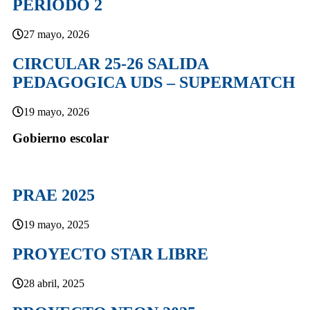
PERIODO 2
27 mayo, 2026
CIRCULAR 25-26 SALIDA
PEDAGOGICA UDS – SUPERMATCH
19 mayo, 2026
Gobierno escolar
PRAE 2025
19 mayo, 2025
PROYECTO STAR LIBRE
28 abril, 2025