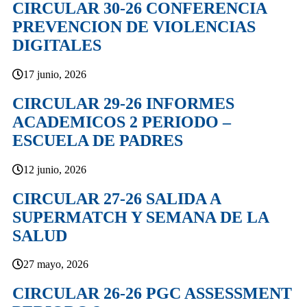
CIRCULAR 30-26 CONFERENCIA
PREVENCION DE VIOLENCIAS
DIGITALES
17 junio, 2026
CIRCULAR 29-26 INFORMES
ACADEMICOS 2 PERIODO –
ESCUELA DE PADRES
12 junio, 2026
CIRCULAR 27-26 SALIDA A
SUPERMATCH Y SEMANA DE LA
SALUD
27 mayo, 2026
CIRCULAR 26-26 PGC ASSESSMENT