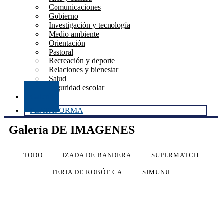
Comunicaciones
Gobierno
Investigación y tecnología
Medio ambiente
Orientación
Pastoral
Recreación y deporte
Relaciones y bienestar
Salud
Seguridad escolar
Galería
PLATAFORMA
Galería DE IMAGENES
TODO
IZADA DE BANDERA
SUPERMATCH
FERIA DE ROBÓTICA
SIMUNU