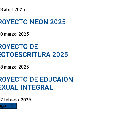
8 abril, 2025
ROYECTO NEON 2025
0 marzo, 2025
ROYECTO DE
ECTOESCRITURA 2025
8 marzo, 2025
ROYECTO DE EDUCAION
EXUAL INTEGRAL
7 febrero, 2025
rgar más