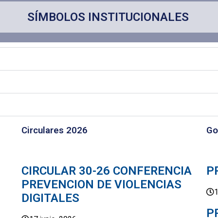
SÍMBOLOS INSTITUCIONALES
Circulares 2026
Go
CIRCULAR 30-26 CONFERENCIA
P
PREVENCION DE VIOLENCIAS
1
DIGITALES
P