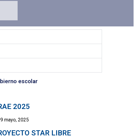
bierno escolar
RAE 2025
9 mayo, 2025
ROYECTO STAR LIBRE