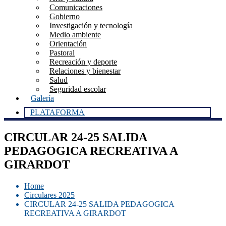
Comunicaciones
Gobierno
Investigación y tecnología
Medio ambiente
Orientación
Pastoral
Recreación y deporte
Relaciones y bienestar
Salud
Seguridad escolar
Galería
PLATAFORMA
CIRCULAR 24-25 SALIDA
PEDAGOGICA RECREATIVA A
GIRARDOT
Home
Circulares 2025
CIRCULAR 24-25 SALIDA PEDAGOGICA
RECREATIVA A GIRARDOT