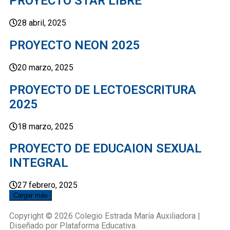
PROYECTO STAR LIBRE
28 abril, 2025
PROYECTO NEON 2025
20 marzo, 2025
PROYECTO DE LECTOESCRITURA
2025
18 marzo, 2025
PROYECTO DE EDUCAION SEXUAL
INTEGRAL
27 febrero, 2025
Cargar más
Copyright © 2026 Colegio Estrada María Auxiliadora |
Diseñado por Plataforma Educativa.