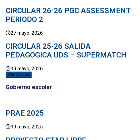
CIRCULAR 26-26 PGC ASSESSMENT
PERIODO 2
27 mayo, 2026
CIRCULAR 25-26 SALIDA
PEDAGOGICA UDS – SUPERMATCH
19 mayo, 2026
Cargar más
Gobierno escolar
PRAE 2025
19 mayo, 2025