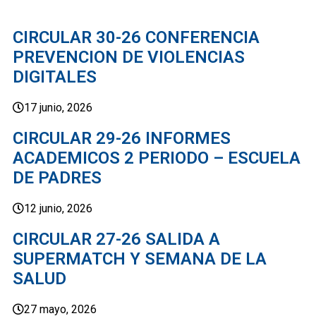
CIRCULAR 30-26 CONFERENCIA
PREVENCION DE VIOLENCIAS
DIGITALES
17 junio, 2026
CIRCULAR 29-26 INFORMES
ACADEMICOS 2 PERIODO – ESCUELA
DE PADRES
12 junio, 2026
CIRCULAR 27-26 SALIDA A
SUPERMATCH Y SEMANA DE LA
SALUD
27 mayo, 2026