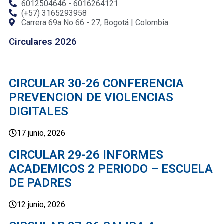
6012504646 - 6016264121
(+57) 3165293958
Carrera 69a No 66 - 27, Bogotá | Colombia
Circulares 2026
CIRCULAR 30-26 CONFERENCIA
PREVENCION DE VIOLENCIAS
DIGITALES
17 junio, 2026
CIRCULAR 29-26 INFORMES
ACADEMICOS 2 PERIODO – ESCUELA
DE PADRES
12 junio, 2026