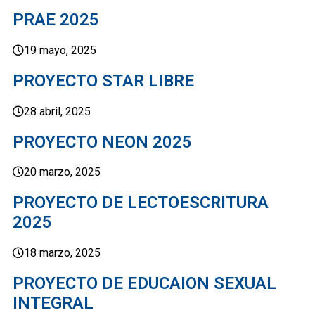
PRAE 2025
19 mayo, 2025
PROYECTO STAR LIBRE
28 abril, 2025
PROYECTO NEON 2025
20 marzo, 2025
PROYECTO DE LECTOESCRITURA
2025
18 marzo, 2025
PROYECTO DE EDUCAION SEXUAL
INTEGRAL