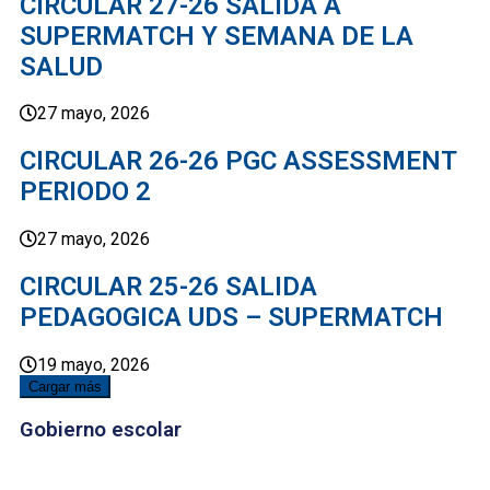
CIRCULAR 27-26 SALIDA A
SUPERMATCH Y SEMANA DE LA
SALUD
27 mayo, 2026
CIRCULAR 26-26 PGC ASSESSMENT
PERIODO 2
27 mayo, 2026
CIRCULAR 25-26 SALIDA
PEDAGOGICA UDS – SUPERMATCH
19 mayo, 2026
Cargar más
Gobierno escolar