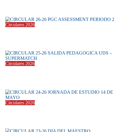
CIRCULAR 27-26 SALIDA A SUPERMATCH
27 mayo 2026
Circulares 2026
CIRCULAR 26-26 PGC ASSESSMENT PERIODO
27 mayo 2026
Circulares 2026
CIRCULAR 25-26 SALIDA PEDAGOGICA UDS
19 mayo 2026
Circulares 2026
CIRCULAR 24-26 JORNADA DE ESTUDIO
12 mayo 2026