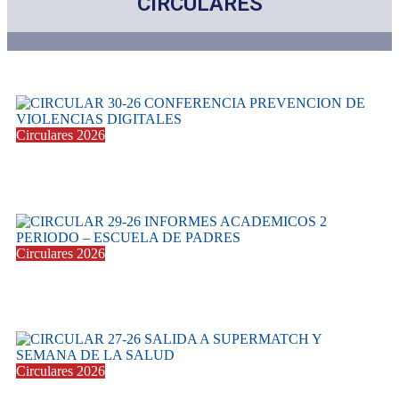
CIRCULARES
Circulares 2026
CIRCULAR 30-26 CONFERENCIA PREVENCION DE
17 junio 2026
Circulares 2026
CIRCULAR 29-26 INFORMES ACADEMICOS 2
12 junio 2026
Circulares 2026