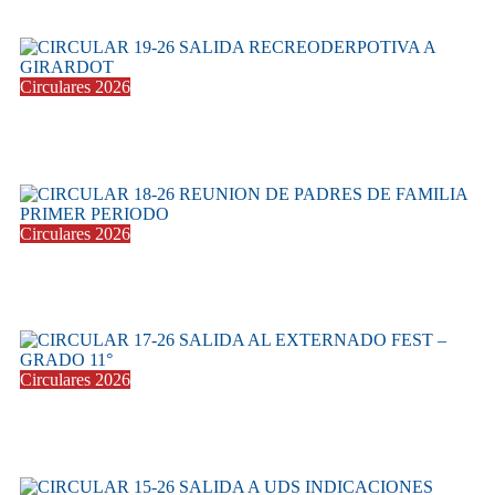
22 abril 2026
Circulares 2026
CIRCULAR 19-26 SALIDA RECREODERPOTIVA A
20 abril 2026
Circulares 2026
CIRCULAR 18-26 REUNION DE PADRES
13 abril 2026
Circulares 2026
CIRCULAR 17-26 SALIDA AL EXTERNADO
10 abril 2026