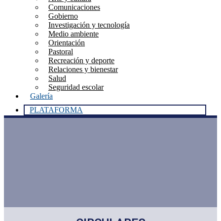
Comunicaciones
Gobierno
Investigación y tecnología
Medio ambiente
Orientación
Pastoral
Recreación y deporte
Relaciones y bienestar
Salud
Seguridad escolar
Galería
PLATAFORMA