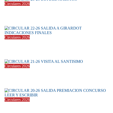
Circulares 2026
CIRCULAR 23-26 DIA DEL MAESTRO
11 mayo 2026
Circulares 2026
CIRCULAR 22-26 SALIDA A GIRARDOT
06 mayo 2026
Circulares 2026
CIRCULAR 21-26 VISITA AL SANTISIMO
22 abril 2026
Circulares 2026
CIRCULAR 20-26 SALIDA PREMIACION CONCURSO