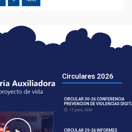
Circulares 2026
CIRCULAR 30-26 CONFERENCIA
PREVENCION DE VIOLENCIAS DIGI
17 junio, 2026
CIRCULAR 29-26 INFORMES