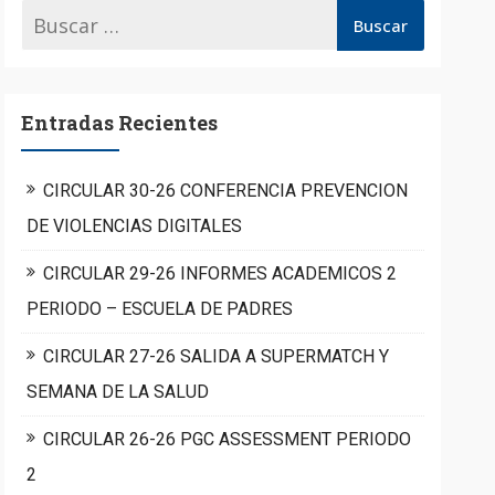
Entradas Recientes
CIRCULAR 30-26 CONFERENCIA PREVENCION
DE VIOLENCIAS DIGITALES
CIRCULAR 29-26 INFORMES ACADEMICOS 2
PERIODO – ESCUELA DE PADRES
CIRCULAR 27-26 SALIDA A SUPERMATCH Y
SEMANA DE LA SALUD
CIRCULAR 26-26 PGC ASSESSMENT PERIODO
2