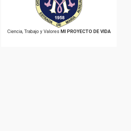
Ciencia, Trabajo y Valores
MI PROYECTO DE VIDA