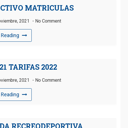
UCTIVO MATRICULAS
oviembre, 2021
No Comment
 Reading
21 TARIFAS 2022
oviembre, 2021
No Comment
 Reading
LIDA RECREODEPORTIVA