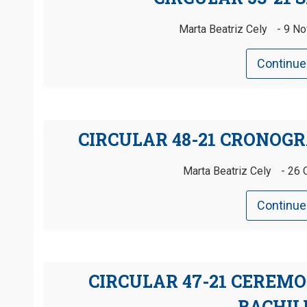
Marta Beatriz Cely
9 No
Continue
CIRCULAR 48-21 CRONOG
Marta Beatriz Cely
26 
Continue
CIRCULAR 47-21 CEREMO
BACHIL