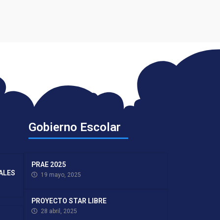
Gobierno Escolar
PRAE 2025
TALES
19 mayo, 2025
PROYECTO STAR LIBRE
28 abril, 2025