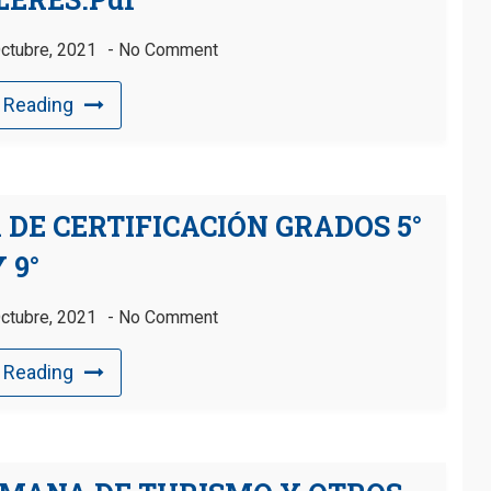
ctubre, 2021
No Comment
 Reading
DE CERTIFICACIÓN GRADOS 5°
 9°
ctubre, 2021
No Comment
 Reading