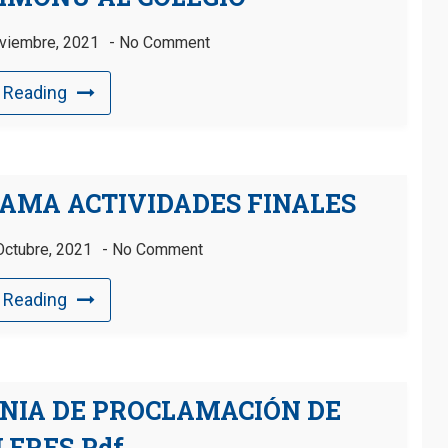
viembre, 2021
No Comment
 Reading
RAMA ACTIVIDADES FINALES
Octubre, 2021
No Comment
 Reading
NIA DE PROCLAMACIÓN DE
LERES.pdf