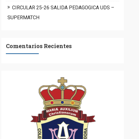
CIRCULAR 25-26 SALIDA PEDAGOGICA UDS –
SUPERMATCH
Comentarios Recientes