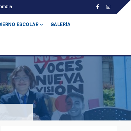
lombia
IERNO ESCOLAR
GALERÍA