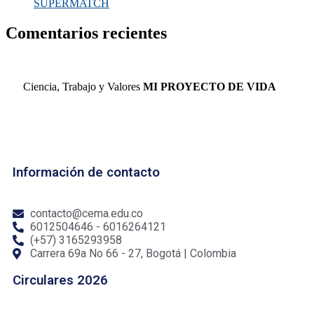
SUPERMATCH
Comentarios recientes
Ciencia, Trabajo y Valores
MI PROYECTO DE VIDA
Información de contacto
contacto@cema.edu.co
6012504646 - 6016264121
(+57) 3165293958
Carrera 69a No 66 - 27, Bogotá | Colombia
Circulares 2026