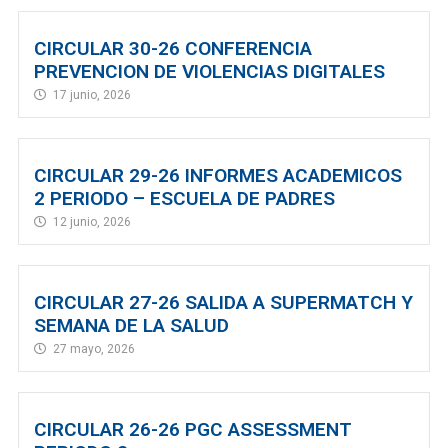
CIRCULAR 30-26 CONFERENCIA
PREVENCION DE VIOLENCIAS DIGITALES
17 junio, 2026
CIRCULAR 29-26 INFORMES ACADEMICOS
2 PERIODO – ESCUELA DE PADRES
12 junio, 2026
CIRCULAR 27-26 SALIDA A SUPERMATCH Y
SEMANA DE LA SALUD
27 mayo, 2026
CIRCULAR 26-26 PGC ASSESSMENT