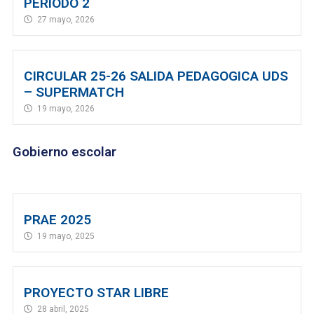
PERIODO 2
27 mayo, 2026
CIRCULAR 25-26 SALIDA PEDAGOGICA UDS
– SUPERMATCH
19 mayo, 2026
Gobierno escolar
PRAE 2025
19 mayo, 2025
PROYECTO STAR LIBRE
28 abril, 2025