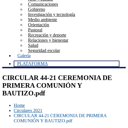
Comunicaciones
Gobierno
Investigación y tecnología
Medio ambiente
Orientación
Pastoral
Recreación y deporte
Relaciones y bienestar
Salud
Seguridad escolar
Galería
PLATAFORMA
CIRCULAR 44-21 CEREMONIA DE
PRIMERA COMUNIÓN Y
BAUTIZO.pdf
Home
Circulares 2021
CIRCULAR 44-21 CEREMONIA DE PRIMERA
COMUNIÓN Y BAUTIZO.pdf