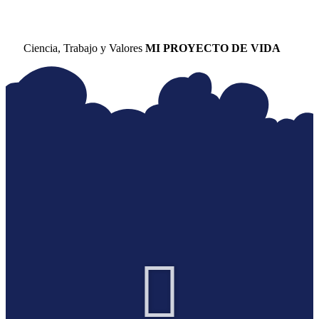
Ciencia, Trabajo y Valores
MI PROYECTO DE VIDA