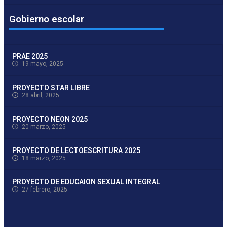
Gobierno escolar
PRAE 2025
19 mayo, 2025
PROYECTO STAR LIBRE
28 abril, 2025
PROYECTO NEON 2025
20 marzo, 2025
PROYECTO DE LECTOESCRITURA 2025
18 marzo, 2025
PROYECTO DE EDUCAION SEXUAL INTEGRAL
27 febrero, 2025