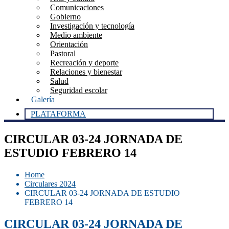
Comunicaciones
Gobierno
Investigación y tecnología
Medio ambiente
Orientación
Pastoral
Recreación y deporte
Relaciones y bienestar
Salud
Seguridad escolar
Galería
PLATAFORMA
CIRCULAR 03-24 JORNADA DE
ESTUDIO FEBRERO 14
Home
Circulares 2024
CIRCULAR 03-24 JORNADA DE ESTUDIO
FEBRERO 14
CIRCULAR 03-24 JORNADA DE