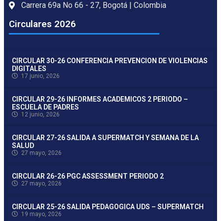
Carrera 69a No 66 - 27, Bogotá | Colombia
Circulares 2026
CIRCULAR 30-26 CONFERENCIA PREVENCION DE VIOLENCIAS
DIGITALES
17 junio, 2026
CIRCULAR 29-26 INFORMES ACADEMICOS 2 PERIODO –
ESCUELA DE PADRES
12 junio, 2026
CIRCULAR 27-26 SALIDA A SUPERMATCH Y SEMANA DE LA
SALUD
27 mayo, 2026
CIRCULAR 26-26 PGC ASSESSMENT PERIODO 2
27 mayo, 2026
CIRCULAR 25-26 SALIDA PEDAGOGICA UDS – SUPERMATCH
19 mayo, 2026