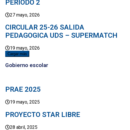
PERIODO 2
27 mayo, 2026
CIRCULAR 25-26 SALIDA
PEDAGOGICA UDS – SUPERMATCH
19 mayo, 2026
Cargar más
Gobierno escolar
PRAE 2025
19 mayo, 2025
PROYECTO STAR LIBRE
28 abril, 2025