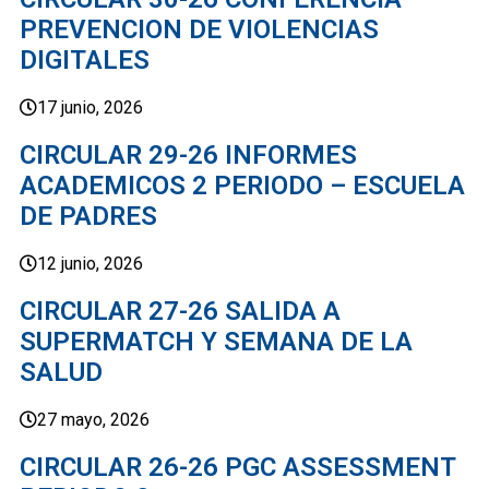
PREVENCION DE VIOLENCIAS
DIGITALES
17 junio, 2026
CIRCULAR 29-26 INFORMES
ACADEMICOS 2 PERIODO – ESCUELA
DE PADRES
12 junio, 2026
CIRCULAR 27-26 SALIDA A
SUPERMATCH Y SEMANA DE LA
SALUD
27 mayo, 2026
CIRCULAR 26-26 PGC ASSESSMENT