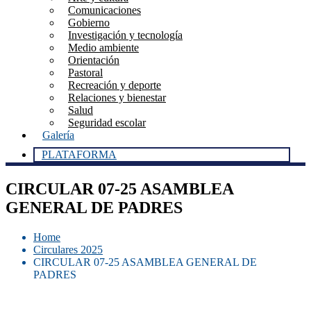
Comunicaciones
Gobierno
Investigación y tecnología
Medio ambiente
Orientación
Pastoral
Recreación y deporte
Relaciones y bienestar
Salud
Seguridad escolar
Galería
PLATAFORMA
CIRCULAR 07-25 ASAMBLEA
GENERAL DE PADRES
Home
Circulares 2025
CIRCULAR 07-25 ASAMBLEA GENERAL DE
PADRES