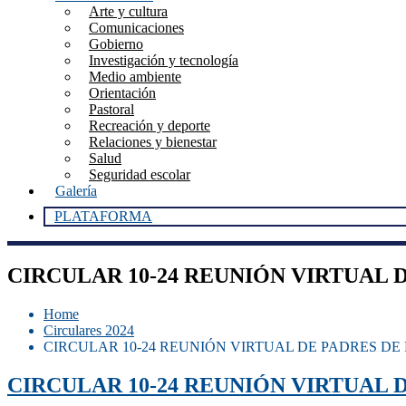
Arte y cultura
Comunicaciones
Gobierno
Investigación y tecnología
Medio ambiente
Orientación
Pastoral
Recreación y deporte
Relaciones y bienestar
Salud
Seguridad escolar
Galería
PLATAFORMA
CIRCULAR 10-24 REUNIÓN VIRTUAL 
Home
Circulares 2024
CIRCULAR 10-24 REUNIÓN VIRTUAL DE PADRES DE
CIRCULAR 10-24 REUNIÓN VIRTUAL 