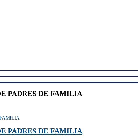
DE PADRES DE FAMILIA
 FAMILIA
DE PADRES DE FAMILIA