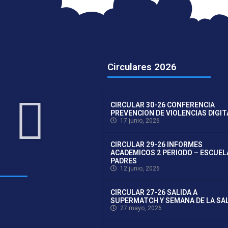
Circulares 2026
CIRCULAR 30-26 CONFERENCIA
PREVENCION DE VIOLENCIAS DIGI
17 junio, 2026
CIRCULAR 29-26 INFORMES
ACADEMICOS 2 PERIODO – ESCUEL
PADRES
12 junio, 2026
CIRCULAR 27-26 SALIDA A
SUPERMATCH Y SEMANA DE LA SA
27 mayo, 2026