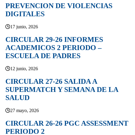
PREVENCION DE VIOLENCIAS
DIGITALES
17 junio, 2026
CIRCULAR 29-26 INFORMES
ACADEMICOS 2 PERIODO –
ESCUELA DE PADRES
12 junio, 2026
CIRCULAR 27-26 SALIDA A
SUPERMATCH Y SEMANA DE LA
SALUD
27 mayo, 2026
CIRCULAR 26-26 PGC ASSESSMENT
PERIODO 2