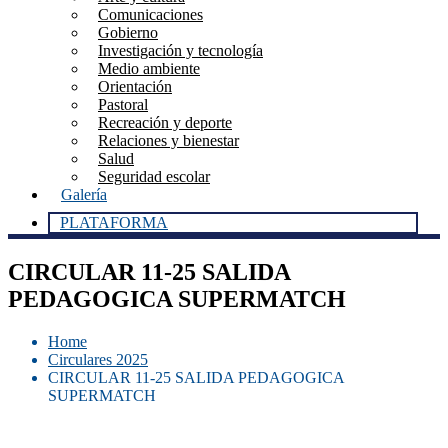
Comunicaciones
Gobierno
Investigación y tecnología
Medio ambiente
Orientación
Pastoral
Recreación y deporte
Relaciones y bienestar
Salud
Seguridad escolar
Galería
PLATAFORMA
CIRCULAR 11-25 SALIDA
PEDAGOGICA SUPERMATCH
Home
Circulares 2025
CIRCULAR 11-25 SALIDA PEDAGOGICA
SUPERMATCH