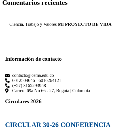
Comentarios recientes
Ciencia, Trabajo y Valores
MI PROYECTO DE VIDA
Información de contacto
contacto@cema.edu.co
6012504646 - 6016264121
(+57) 3165293958
Carrera 69a No 66 - 27, Bogotá | Colombia
Circulares 2026
CIRCULAR 30-26 CONFERENCIA