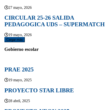
27 mayo, 2026
CIRCULAR 25-26 SALIDA
PEDAGOGICA UDS – SUPERMATCH
19 mayo, 2026
Cargar más
Gobierno escolar
PRAE 2025
19 mayo, 2025
PROYECTO STAR LIBRE
28 abril, 2025