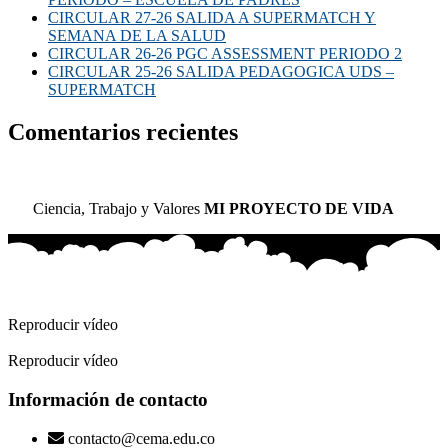
CIRCULAR 27-26 SALIDA A SUPERMATCH Y
SEMANA DE LA SALUD
CIRCULAR 26-26 PGC ASSESSMENT PERIODO 2
CIRCULAR 25-26 SALIDA PEDAGOGICA UDS –
SUPERMATCH
Comentarios recientes
Ciencia, Trabajo y Valores
MI PROYECTO DE VIDA
Reproducir vídeo
Reproducir vídeo
Información de contacto
contacto@cema.edu.co