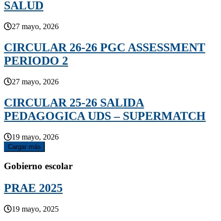
SALUD
27 mayo, 2026
CIRCULAR 26-26 PGC ASSESSMENT
PERIODO 2
27 mayo, 2026
CIRCULAR 25-26 SALIDA
PEDAGOGICA UDS – SUPERMATCH
19 mayo, 2026
Cargar más
Gobierno escolar
PRAE 2025
19 mayo, 2025