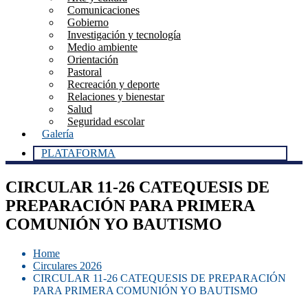
Comunicaciones
Gobierno
Investigación y tecnología
Medio ambiente
Orientación
Pastoral
Recreación y deporte
Relaciones y bienestar
Salud
Seguridad escolar
Galería
PLATAFORMA
CIRCULAR 11-26 CATEQUESIS DE
PREPARACIÓN PARA PRIMERA
COMUNIÓN YO BAUTISMO
Home
Circulares 2026
CIRCULAR 11-26 CATEQUESIS DE PREPARACIÓN
PARA PRIMERA COMUNIÓN YO BAUTISMO