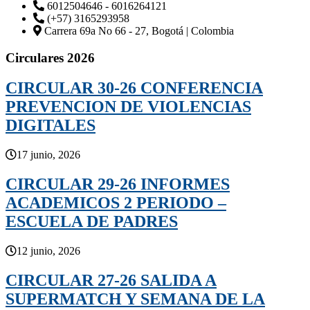
6012504646 - 6016264121
(+57) 3165293958
Carrera 69a No 66 - 27, Bogotá | Colombia
Circulares 2026
CIRCULAR 30-26 CONFERENCIA
PREVENCION DE VIOLENCIAS
DIGITALES
17 junio, 2026
CIRCULAR 29-26 INFORMES
ACADEMICOS 2 PERIODO –
ESCUELA DE PADRES
12 junio, 2026
CIRCULAR 27-26 SALIDA A
SUPERMATCH Y SEMANA DE LA