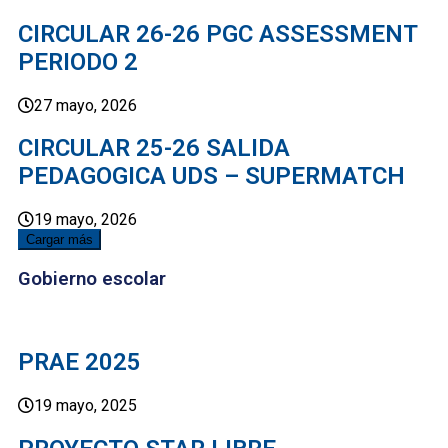
CIRCULAR 26-26 PGC ASSESSMENT
PERIODO 2
27 mayo, 2026
CIRCULAR 25-26 SALIDA
PEDAGOGICA UDS – SUPERMATCH
19 mayo, 2026
Cargar más
Gobierno escolar
PRAE 2025
19 mayo, 2025