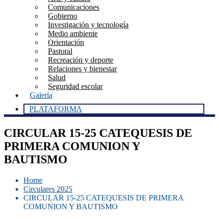
Comunicaciones
Gobierno
Investigación y tecnología
Medio ambiente
Orientación
Pastoral
Recreación y deporte
Relaciones y bienestar
Salud
Seguridad escolar
Galería
PLATAFORMA
CIRCULAR 15-25 CATEQUESIS DE
PRIMERA COMUNION Y
BAUTISMO
Home
Circulares 2025
CIRCULAR 15-25 CATEQUESIS DE PRIMERA
COMUNION Y BAUTISMO