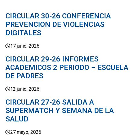
CIRCULAR 30-26 CONFERENCIA
PREVENCION DE VIOLENCIAS
DIGITALES
17 junio, 2026
CIRCULAR 29-26 INFORMES
ACADEMICOS 2 PERIODO – ESCUELA
DE PADRES
12 junio, 2026
CIRCULAR 27-26 SALIDA A
SUPERMATCH Y SEMANA DE LA
SALUD
27 mayo, 2026