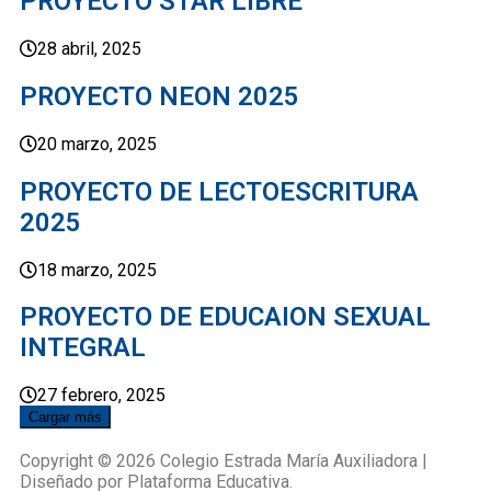
PROYECTO STAR LIBRE
28 abril, 2025
PROYECTO NEON 2025
20 marzo, 2025
PROYECTO DE LECTOESCRITURA
2025
18 marzo, 2025
PROYECTO DE EDUCAION SEXUAL
INTEGRAL
27 febrero, 2025
Cargar más
Copyright © 2026 Colegio Estrada María Auxiliadora |
Diseñado por Plataforma Educativa.