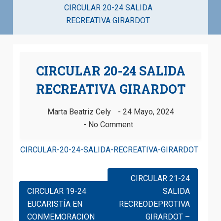
CIRCULAR 20-24 SALIDA
RECREATIVA GIRARDOT
CIRCULAR 20-24 SALIDA
RECREATIVA GIRARDOT
Marta Beatriz Cely
24 Mayo, 2024
No Comment
CIRCULAR-20-24-SALIDA-RECREATIVA-GIRARDOT
CIRCULAR 21-24
CIRCULAR 19-24
SALIDA
EUCARISTÍA EN
RECREODEPROTIVA
CONMEMORACION
GIRARDOT –