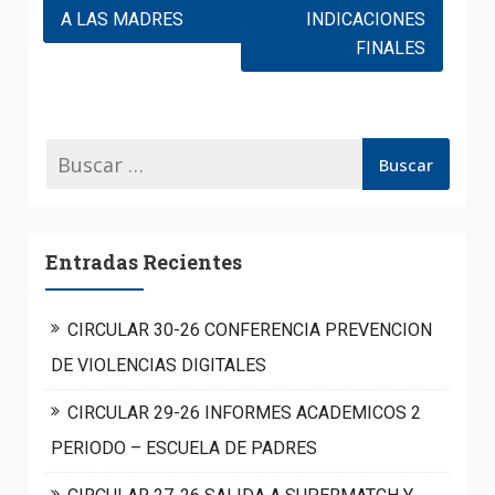
A LAS MADRES
INDICACIONES
FINALES
Entradas Recientes
CIRCULAR 30-26 CONFERENCIA PREVENCION
DE VIOLENCIAS DIGITALES
CIRCULAR 29-26 INFORMES ACADEMICOS 2
PERIODO – ESCUELA DE PADRES