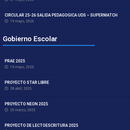
CIRCULAR 25-26 SALIDA PEDAGOGICA UDS – SUPERMATCH
19 mayo, 2026
Gobierno Escolar
PRAE 2025
19 mayo, 2025
PROYECTO STAR LIBRE
28 abril, 2025
PROYECTO NEON 2025
20 marzo, 2025
PROYECTO DE LECTOESCRITURA 2025