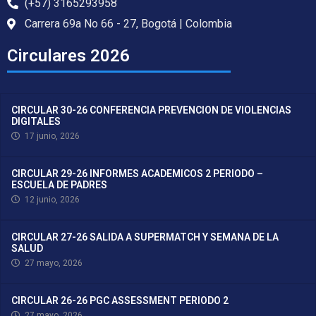
(+57) 3165293958
Carrera 69a No 66 - 27, Bogotá | Colombia
Circulares 2026
CIRCULAR 30-26 CONFERENCIA PREVENCION DE VIOLENCIAS
DIGITALES
17 junio, 2026
CIRCULAR 29-26 INFORMES ACADEMICOS 2 PERIODO –
ESCUELA DE PADRES
12 junio, 2026
CIRCULAR 27-26 SALIDA A SUPERMATCH Y SEMANA DE LA
SALUD
27 mayo, 2026
CIRCULAR 26-26 PGC ASSESSMENT PERIODO 2
27 mayo, 2026