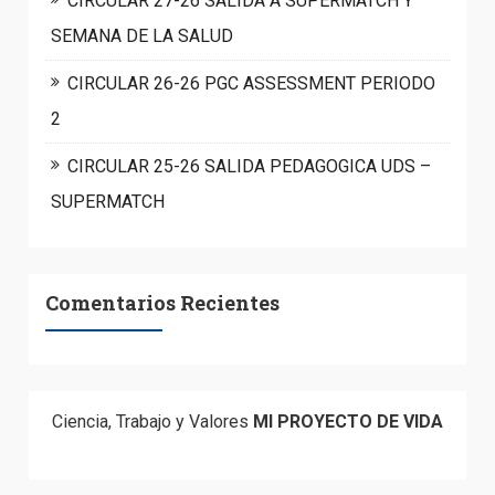
CIRCULAR 27-26 SALIDA A SUPERMATCH Y
SEMANA DE LA SALUD
CIRCULAR 26-26 PGC ASSESSMENT PERIODO
2
CIRCULAR 25-26 SALIDA PEDAGOGICA UDS –
SUPERMATCH
Comentarios Recientes
Ciencia, Trabajo y Valores
MI PROYECTO DE VIDA