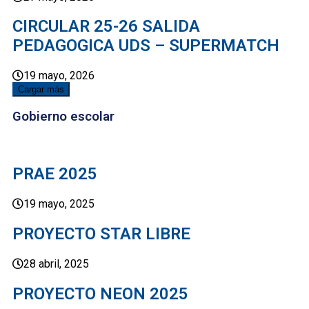
CIRCULAR 25-26 SALIDA
PEDAGOGICA UDS – SUPERMATCH
19 mayo, 2026
Cargar más
Gobierno escolar
PRAE 2025
19 mayo, 2025
PROYECTO STAR LIBRE
28 abril, 2025
PROYECTO NEON 2025