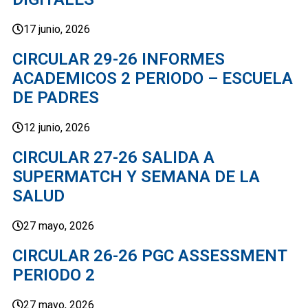
17 junio, 2026
CIRCULAR 29-26 INFORMES
ACADEMICOS 2 PERIODO – ESCUELA
DE PADRES
12 junio, 2026
CIRCULAR 27-26 SALIDA A
SUPERMATCH Y SEMANA DE LA
SALUD
27 mayo, 2026
CIRCULAR 26-26 PGC ASSESSMENT
PERIODO 2
27 mayo, 2026