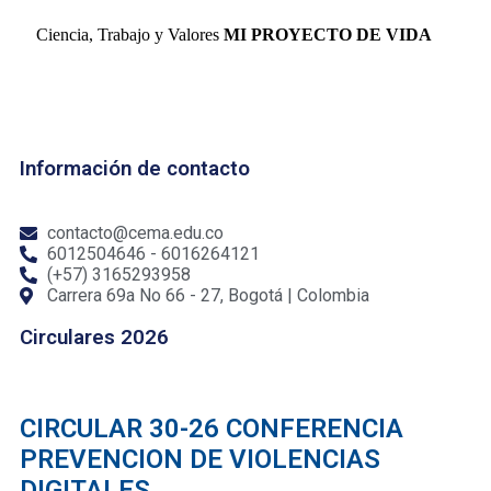
Ciencia, Trabajo y Valores
MI PROYECTO DE VIDA
Información de contacto
contacto@cema.edu.co
6012504646 - 6016264121
(+57) 3165293958
Carrera 69a No 66 - 27, Bogotá | Colombia
Circulares 2026
CIRCULAR 30-26 CONFERENCIA
PREVENCION DE VIOLENCIAS
DIGITALES