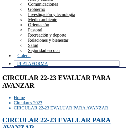
Comunicaciones
Gobierno
Investigación y tecnología
Medio ambiente
Orientación
Pastoral
Recreación y deporte
Relaciones y bienestar
Salud
Seguridad escolar
Galería
PLATAFORMA
CIRCULAR 22-23 EVALUAR PARA
AVANZAR
Home
Circulares 2023
CIRCULAR 22-23 EVALUAR PARA AVANZAR
CIRCULAR 22-23 EVALUAR PARA
AVANZAR