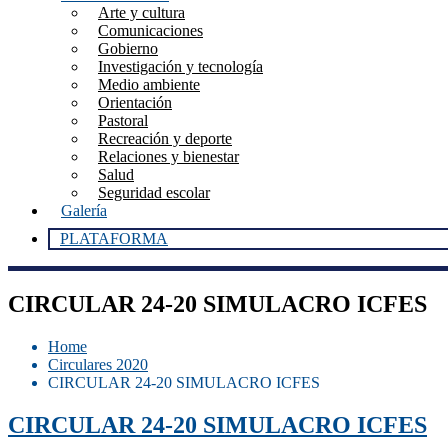
Arte y cultura
Comunicaciones
Gobierno
Investigación y tecnología
Medio ambiente
Orientación
Pastoral
Recreación y deporte
Relaciones y bienestar
Salud
Seguridad escolar
Galería
PLATAFORMA
CIRCULAR 24-20 SIMULACRO ICFES
Home
Circulares 2020
CIRCULAR 24-20 SIMULACRO ICFES
CIRCULAR 24-20 SIMULACRO ICFES