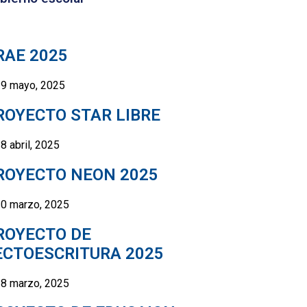
RAE 2025
9 mayo, 2025
ROYECTO STAR LIBRE
8 abril, 2025
ROYECTO NEON 2025
0 marzo, 2025
ROYECTO DE
ECTOESCRITURA 2025
8 marzo, 2025