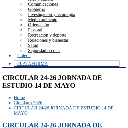
Comunicaciones
Gobierno
Investigación y tecnología
Medio ambiente
Orientación
Pastoral
Recreación y deporte
Relaciones y bienestar
Salud
Seguridad escolar
Galería
PLATAFORMA
CIRCULAR 24-26 JORNADA DE
ESTUDIO 14 DE MAYO
Home
Circulares 2026
CIRCULAR 24-26 JORNADA DE ESTUDIO 14 DE
MAYO
CIRCULAR 24-26 JORNADA DE