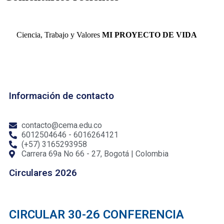
Ciencia, Trabajo y Valores
MI PROYECTO DE VIDA
Información de contacto
contacto@cema.edu.co
6012504646 - 6016264121
(+57) 3165293958
Carrera 69a No 66 - 27, Bogotá | Colombia
Circulares 2026
CIRCULAR 30-26 CONFERENCIA