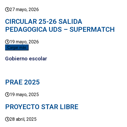
27 mayo, 2026
CIRCULAR 25-26 SALIDA
PEDAGOGICA UDS – SUPERMATCH
19 mayo, 2026
Cargar más
Gobierno escolar
PRAE 2025
19 mayo, 2025
PROYECTO STAR LIBRE
28 abril, 2025