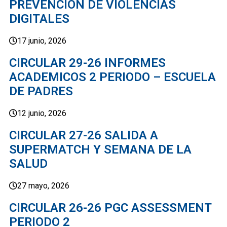
PREVENCION DE VIOLENCIAS
DIGITALES
17 junio, 2026
CIRCULAR 29-26 INFORMES
ACADEMICOS 2 PERIODO – ESCUELA
DE PADRES
12 junio, 2026
CIRCULAR 27-26 SALIDA A
SUPERMATCH Y SEMANA DE LA
SALUD
27 mayo, 2026
CIRCULAR 26-26 PGC ASSESSMENT
PERIODO 2