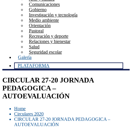
Comunicaciones
Gobierno
Investigación y tecnología
Medio ambiente
Orientación
Pastoral
Recreación y deporte
Relaciones y bienestar
Salud
Seguridad escolar
Galería
PLATAFORMA
CIRCULAR 27-20 JORNADA
PEDAGOGICA –
AUTOEVALUACIÓN
Home
Circulares 2020
CIRCULAR 27-20 JORNADA PEDAGOGICA –
AUTOEVALUACIÓN