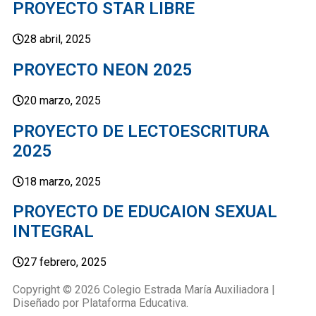
PROYECTO STAR LIBRE
28 abril, 2025
PROYECTO NEON 2025
20 marzo, 2025
PROYECTO DE LECTOESCRITURA
2025
18 marzo, 2025
PROYECTO DE EDUCAION SEXUAL
INTEGRAL
27 febrero, 2025
Copyright © 2026 Colegio Estrada María Auxiliadora |
Diseñado por Plataforma Educativa.