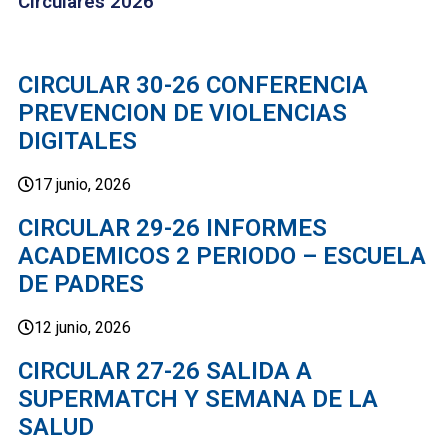
Circulares 2026
CIRCULAR 30-26 CONFERENCIA
PREVENCION DE VIOLENCIAS
DIGITALES
17 junio, 2026
CIRCULAR 29-26 INFORMES
ACADEMICOS 2 PERIODO – ESCUELA
DE PADRES
12 junio, 2026
CIRCULAR 27-26 SALIDA A
SUPERMATCH Y SEMANA DE LA
SALUD