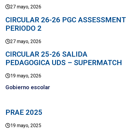
27 mayo, 2026
CIRCULAR 26-26 PGC ASSESSMENT
PERIODO 2
27 mayo, 2026
CIRCULAR 25-26 SALIDA
PEDAGOGICA UDS – SUPERMATCH
19 mayo, 2026
Gobierno escolar
PRAE 2025
19 mayo, 2025