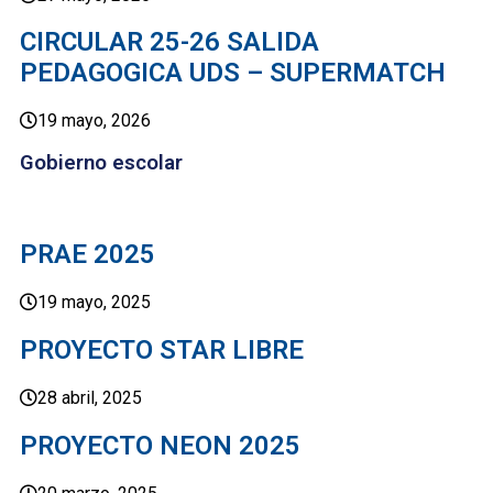
CIRCULAR 25-26 SALIDA
PEDAGOGICA UDS – SUPERMATCH
19 mayo, 2026
Gobierno escolar
PRAE 2025
19 mayo, 2025
PROYECTO STAR LIBRE
28 abril, 2025
PROYECTO NEON 2025