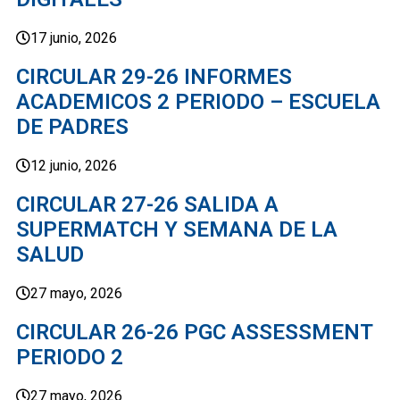
17 junio, 2026
CIRCULAR 29-26 INFORMES
ACADEMICOS 2 PERIODO – ESCUELA
DE PADRES
12 junio, 2026
CIRCULAR 27-26 SALIDA A
SUPERMATCH Y SEMANA DE LA
SALUD
27 mayo, 2026
CIRCULAR 26-26 PGC ASSESSMENT
PERIODO 2
27 mayo, 2026