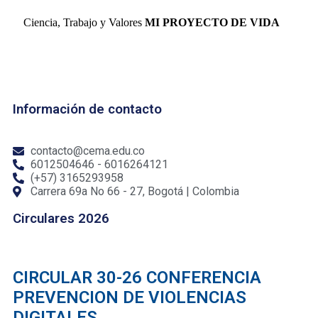
Ciencia, Trabajo y Valores
MI PROYECTO DE VIDA
Información de contacto
contacto@cema.edu.co
6012504646 - 6016264121
(+57) 3165293958
Carrera 69a No 66 - 27, Bogotá | Colombia
Circulares 2026
CIRCULAR 30-26 CONFERENCIA
PREVENCION DE VIOLENCIAS
DIGITALES