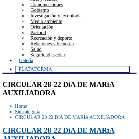
Comunicaciones
Gobierno
Investigación y tecnología
Medio ambiente
Orientación
Pastoral
Recreación y deporte
Relaciones y bienestar
Salud
Seguridad escolar
Galería
PLATAFORMA
CIRCULAR 28-22 DíA DE MARíA
AUXILIADORA
Home
Sin categoría
CIRCULAR 28-22 DíA DE MARíA AUXILIADORA
CIRCULAR 28-22 DíA DE MARíA
AUXILIADORA