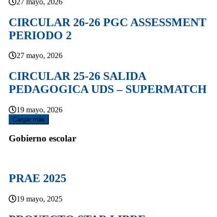
27 mayo, 2026
CIRCULAR 26-26 PGC ASSESSMENT
PERIODO 2
27 mayo, 2026
CIRCULAR 25-26 SALIDA
PEDAGOGICA UDS – SUPERMATCH
19 mayo, 2026
Cargar más
Gobierno escolar
PRAE 2025
19 mayo, 2025