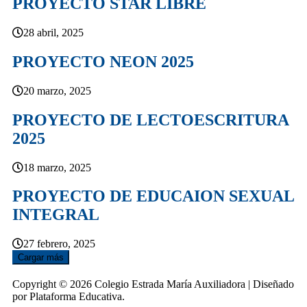
PROYECTO STAR LIBRE
28 abril, 2025
PROYECTO NEON 2025
20 marzo, 2025
PROYECTO DE LECTOESCRITURA
2025
18 marzo, 2025
PROYECTO DE EDUCAION SEXUAL
INTEGRAL
27 febrero, 2025
Cargar más
Copyright © 2026 Colegio Estrada María Auxiliadora | Diseñado
por Plataforma Educativa.