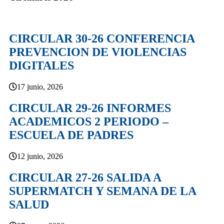
CIRCULAR 30-26 CONFERENCIA
PREVENCION DE VIOLENCIAS
DIGITALES
17 junio, 2026
CIRCULAR 29-26 INFORMES
ACADEMICOS 2 PERIODO –
ESCUELA DE PADRES
12 junio, 2026
CIRCULAR 27-26 SALIDA A
SUPERMATCH Y SEMANA DE LA
SALUD