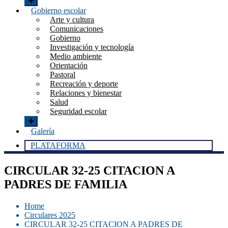
Gobierno escolar
Arte y cultura
Comunicaciones
Gobierno
Investigación y tecnología
Medio ambiente
Orientación
Pastoral
Recreación y deporte
Relaciones y bienestar
Salud
Seguridad escolar
Galería
PLATAFORMA
CIRCULAR 32-25 CITACION A
PADRES DE FAMILIA
Home
Circulares 2025
CIRCULAR 32-25 CITACION A PADRES DE