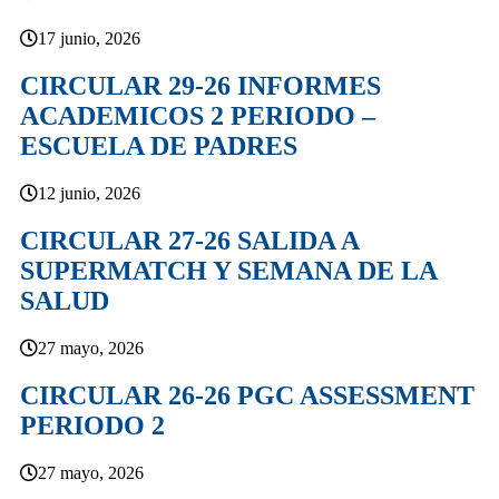
17 junio, 2026
CIRCULAR 29-26 INFORMES
ACADEMICOS 2 PERIODO –
ESCUELA DE PADRES
12 junio, 2026
CIRCULAR 27-26 SALIDA A
SUPERMATCH Y SEMANA DE LA
SALUD
27 mayo, 2026
CIRCULAR 26-26 PGC ASSESSMENT
PERIODO 2
27 mayo, 2026