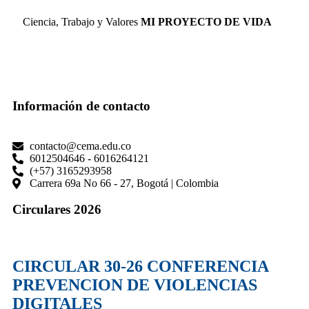
Ciencia, Trabajo y Valores
MI PROYECTO DE VIDA
Información de contacto
contacto@cema.edu.co
6012504646 - 6016264121
(+57) 3165293958
Carrera 69a No 66 - 27, Bogotá | Colombia
Circulares 2026
CIRCULAR 30-26 CONFERENCIA
PREVENCION DE VIOLENCIAS
DIGITALES