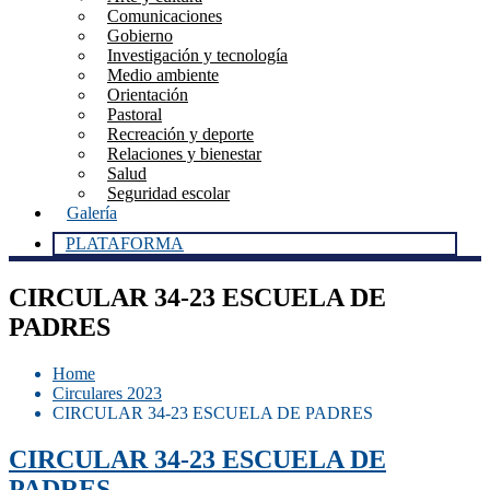
Comunicaciones
Gobierno
Investigación y tecnología
Medio ambiente
Orientación
Pastoral
Recreación y deporte
Relaciones y bienestar
Salud
Seguridad escolar
Galería
PLATAFORMA
CIRCULAR 34-23 ESCUELA DE
PADRES
Home
Circulares 2023
CIRCULAR 34-23 ESCUELA DE PADRES
CIRCULAR 34-23 ESCUELA DE
PADRES