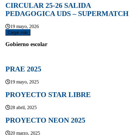
CIRCULAR 25-26 SALIDA
PEDAGOGICA UDS – SUPERMATCH
19 mayo, 2026
Cargar más
Gobierno escolar
PRAE 2025
19 mayo, 2025
PROYECTO STAR LIBRE
28 abril, 2025
PROYECTO NEON 2025
20 marzo, 2025