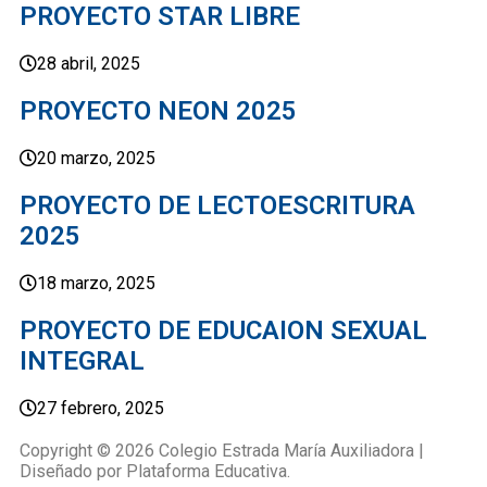
PROYECTO STAR LIBRE
28 abril, 2025
PROYECTO NEON 2025
20 marzo, 2025
PROYECTO DE LECTOESCRITURA
2025
18 marzo, 2025
PROYECTO DE EDUCAION SEXUAL
INTEGRAL
27 febrero, 2025
Copyright © 2026 Colegio Estrada María Auxiliadora |
Diseñado por Plataforma Educativa.