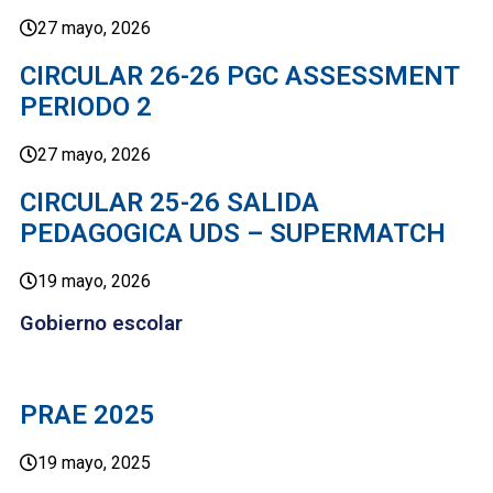
27 mayo, 2026
CIRCULAR 26-26 PGC ASSESSMENT
PERIODO 2
27 mayo, 2026
CIRCULAR 25-26 SALIDA
PEDAGOGICA UDS – SUPERMATCH
19 mayo, 2026
Gobierno escolar
PRAE 2025
19 mayo, 2025