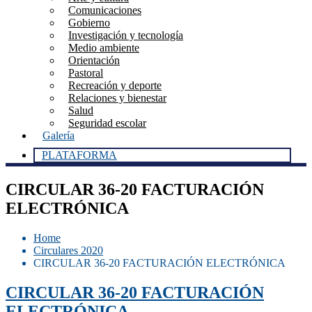
Comunicaciones
Gobierno
Investigación y tecnología
Medio ambiente
Orientación
Pastoral
Recreación y deporte
Relaciones y bienestar
Salud
Seguridad escolar
Galería
PLATAFORMA
CIRCULAR 36-20 FACTURACIÓN
ELECTRÓNICA
Home
Circulares 2020
CIRCULAR 36-20 FACTURACIÓN ELECTRÓNICA
CIRCULAR 36-20 FACTURACIÓN
ELECTRÓNICA