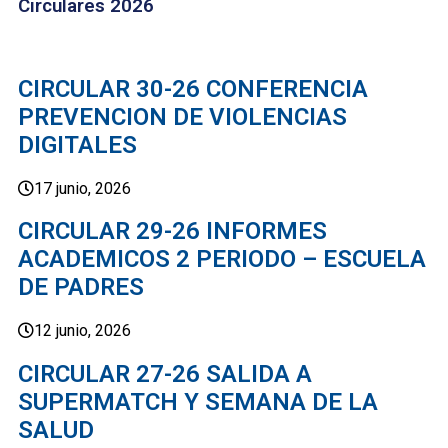
Circulares 2026
CIRCULAR 30-26 CONFERENCIA
PREVENCION DE VIOLENCIAS
DIGITALES
17 junio, 2026
CIRCULAR 29-26 INFORMES
ACADEMICOS 2 PERIODO – ESCUELA
DE PADRES
12 junio, 2026
CIRCULAR 27-26 SALIDA A
SUPERMATCH Y SEMANA DE LA
SALUD