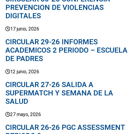
PREVENCION DE VIOLENCIAS
DIGITALES
17 junio, 2026
CIRCULAR 29-26 INFORMES
ACADEMICOS 2 PERIODO – ESCUELA
DE PADRES
12 junio, 2026
CIRCULAR 27-26 SALIDA A
SUPERMATCH Y SEMANA DE LA
SALUD
27 mayo, 2026
CIRCULAR 26-26 PGC ASSESSMENT