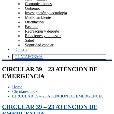
Comunicaciones
Gobierno
Investigación y tecnología
Medio ambiente
Orientación
Pastoral
Recreación y deporte
Relaciones y bienestar
Salud
Seguridad escolar
Galería
PLATAFORMA
CIRCULAR 39 – 23 ATENCION DE
EMERGENCIA
Home
Circulares 2023
CIRCULAR 39 – 23 ATENCION DE EMERGENCIA
CIRCULAR 39 – 23 ATENCION DE
EMERGENCIA