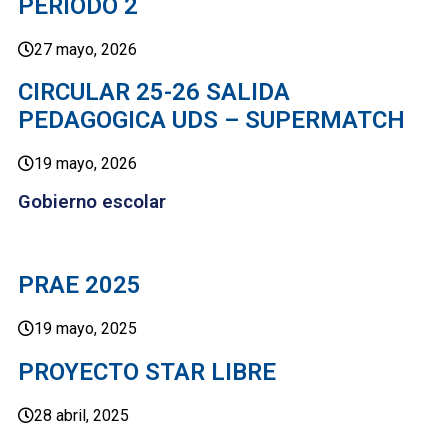
PERIODO 2
27 mayo, 2026
CIRCULAR 25-26 SALIDA
PEDAGOGICA UDS – SUPERMATCH
19 mayo, 2026
Gobierno escolar
PRAE 2025
19 mayo, 2025
PROYECTO STAR LIBRE
28 abril, 2025