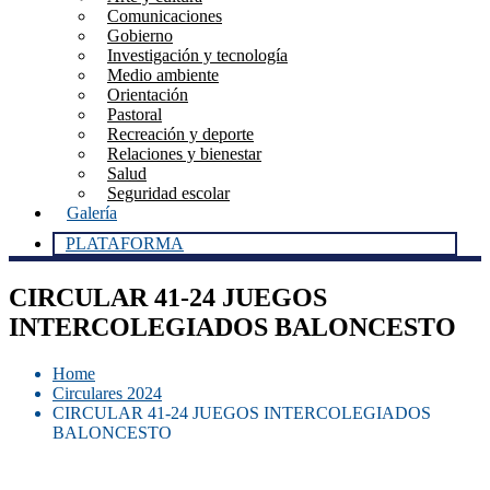
Comunicaciones
Gobierno
Investigación y tecnología
Medio ambiente
Orientación
Pastoral
Recreación y deporte
Relaciones y bienestar
Salud
Seguridad escolar
Galería
PLATAFORMA
CIRCULAR 41-24 JUEGOS
INTERCOLEGIADOS BALONCESTO
Home
Circulares 2024
CIRCULAR 41-24 JUEGOS INTERCOLEGIADOS
BALONCESTO