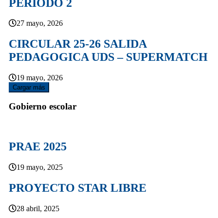
PERIODO 2
27 mayo, 2026
CIRCULAR 25-26 SALIDA
PEDAGOGICA UDS – SUPERMATCH
19 mayo, 2026
Cargar más
Gobierno escolar
PRAE 2025
19 mayo, 2025
PROYECTO STAR LIBRE
28 abril, 2025