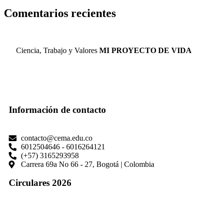
Comentarios recientes
Ciencia, Trabajo y Valores
MI PROYECTO DE VIDA
Información de contacto
contacto@cema.edu.co
6012504646 - 6016264121
(+57) 3165293958
Carrera 69a No 66 - 27, Bogotá | Colombia
Circulares 2026