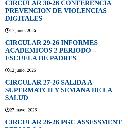
CIRCULAR 30-26 CONFERENCIA
PREVENCION DE VIOLENCIAS
DIGITALES
17 junio, 2026
CIRCULAR 29-26 INFORMES
ACADEMICOS 2 PERIODO –
ESCUELA DE PADRES
12 junio, 2026
CIRCULAR 27-26 SALIDA A
SUPERMATCH Y SEMANA DE LA
SALUD
27 mayo, 2026
CIRCULAR 26-26 PGC ASSESSMENT