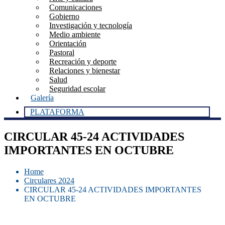
Comunicaciones
Gobierno
Investigación y tecnología
Medio ambiente
Orientación
Pastoral
Recreación y deporte
Relaciones y bienestar
Salud
Seguridad escolar
Galería
PLATAFORMA
CIRCULAR 45-24 ACTIVIDADES
IMPORTANTES EN OCTUBRE
Home
Circulares 2024
CIRCULAR 45-24 ACTIVIDADES IMPORTANTES
EN OCTUBRE