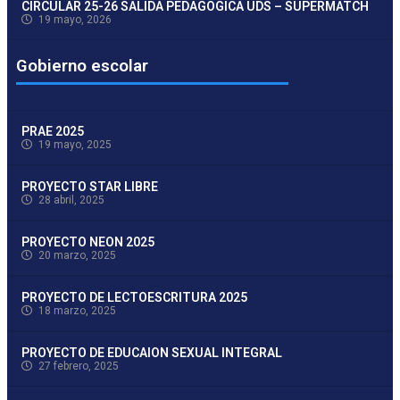
CIRCULAR 25-26 SALIDA PEDAGOGICA UDS – SUPERMATCH
19 mayo, 2026
Gobierno escolar
PRAE 2025
19 mayo, 2025
PROYECTO STAR LIBRE
28 abril, 2025
PROYECTO NEON 2025
20 marzo, 2025
PROYECTO DE LECTOESCRITURA 2025
18 marzo, 2025
PROYECTO DE EDUCAION SEXUAL INTEGRAL
27 febrero, 2025