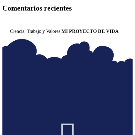
Comentarios recientes
Ciencia, Trabajo y Valores
MI PROYECTO DE VIDA