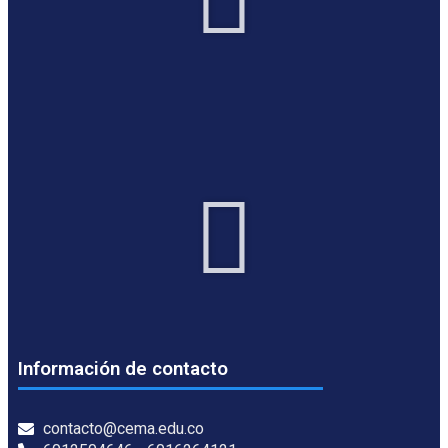
Información de contacto
contacto@cema.edu.co