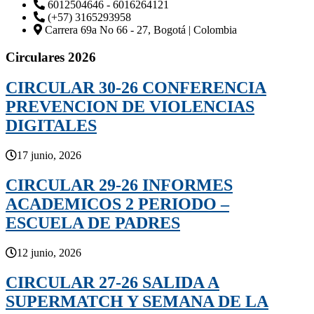
6012504646 - 6016264121
(+57) 3165293958
Carrera 69a No 66 - 27, Bogotá | Colombia
Circulares 2026
CIRCULAR 30-26 CONFERENCIA
PREVENCION DE VIOLENCIAS
DIGITALES
17 junio, 2026
CIRCULAR 29-26 INFORMES
ACADEMICOS 2 PERIODO –
ESCUELA DE PADRES
12 junio, 2026
CIRCULAR 27-26 SALIDA A
SUPERMATCH Y SEMANA DE LA