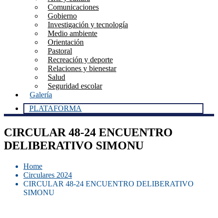
Comunicaciones
Gobierno
Investigación y tecnología
Medio ambiente
Orientación
Pastoral
Recreación y deporte
Relaciones y bienestar
Salud
Seguridad escolar
Galería
PLATAFORMA
CIRCULAR 48-24 ENCUENTRO
DELIBERATIVO SIMONU
Home
Circulares 2024
CIRCULAR 48-24 ENCUENTRO DELIBERATIVO
SIMONU