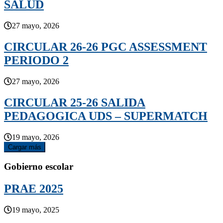
SALUD
27 mayo, 2026
CIRCULAR 26-26 PGC ASSESSMENT
PERIODO 2
27 mayo, 2026
CIRCULAR 25-26 SALIDA
PEDAGOGICA UDS – SUPERMATCH
19 mayo, 2026
Cargar más
Gobierno escolar
PRAE 2025
19 mayo, 2025