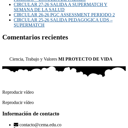
CIRCULAR 27-26 SALIDA A SUPERMATCH Y
SEMANA DE LA SALUD
CIRCULAR 26-26 PGC ASSESSMENT PERIODO 2
CIRCULAR 25-26 SALIDA PEDAGOGICA UDS –
SUPERMATCH
Comentarios recientes
Ciencia, Trabajo y Valores
MI PROYECTO DE VIDA
Reproducir vídeo
Reproducir vídeo
Información de contacto
contacto@cema.edu.co