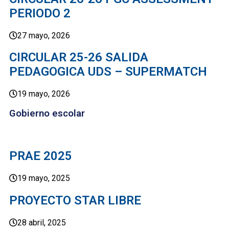
PERIODO 2
27 mayo, 2026
CIRCULAR 25-26 SALIDA
PEDAGOGICA UDS – SUPERMATCH
19 mayo, 2026
Gobierno escolar
PRAE 2025
19 mayo, 2025
PROYECTO STAR LIBRE
28 abril, 2025