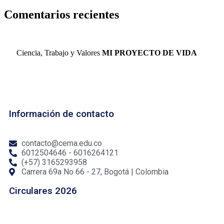
Comentarios recientes
Ciencia, Trabajo y Valores
MI PROYECTO DE VIDA
Información de contacto
contacto@cema.edu.co
6012504646 - 6016264121
(+57) 3165293958
Carrera 69a No 66 - 27, Bogotá | Colombia
Circulares 2026