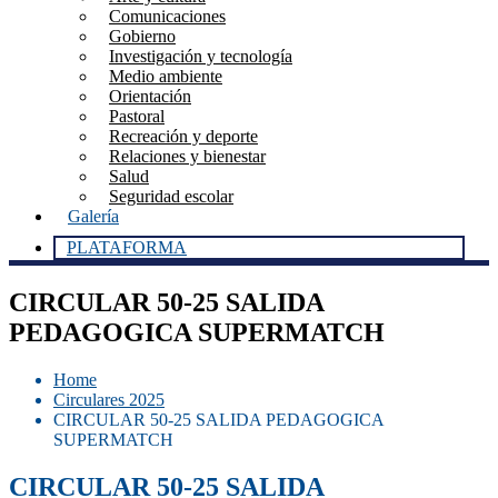
Comunicaciones
Gobierno
Investigación y tecnología
Medio ambiente
Orientación
Pastoral
Recreación y deporte
Relaciones y bienestar
Salud
Seguridad escolar
Galería
PLATAFORMA
CIRCULAR 50-25 SALIDA
PEDAGOGICA SUPERMATCH
Home
Circulares 2025
CIRCULAR 50-25 SALIDA PEDAGOGICA
SUPERMATCH
CIRCULAR 50-25 SALIDA