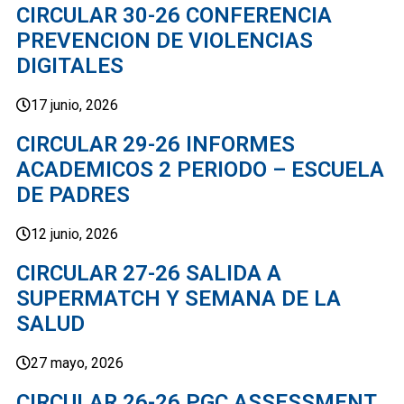
CIRCULAR 30-26 CONFERENCIA
PREVENCION DE VIOLENCIAS
DIGITALES
17 junio, 2026
CIRCULAR 29-26 INFORMES
ACADEMICOS 2 PERIODO – ESCUELA
DE PADRES
12 junio, 2026
CIRCULAR 27-26 SALIDA A
SUPERMATCH Y SEMANA DE LA
SALUD
27 mayo, 2026
CIRCULAR 26-26 PGC ASSESSMENT