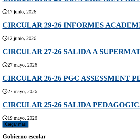
17 junio, 2026
CIRCULAR 29-26 INFORMES ACADEMI
12 junio, 2026
CIRCULAR 27-26 SALIDA A SUPERMA
27 mayo, 2026
CIRCULAR 26-26 PGC ASSESSMENT P
27 mayo, 2026
CIRCULAR 25-26 SALIDA PEDAGOGI
19 mayo, 2026
Cargar más
Gobierno escolar