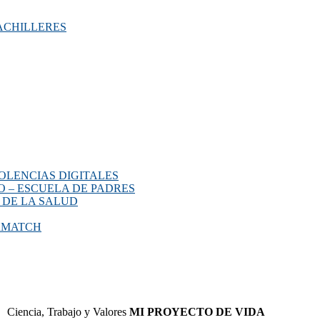
ACHILLERES
OLENCIAS DIGITALES
O – ESCUELA DE PADRES
 DE LA SALUD
ERMATCH
Ciencia, Trabajo y Valores
MI PROYECTO DE VIDA