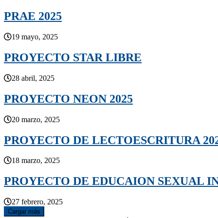
PRAE 2025
19 mayo, 2025
PROYECTO STAR LIBRE
28 abril, 2025
PROYECTO NEON 2025
20 marzo, 2025
PROYECTO DE LECTOESCRITURA 20
18 marzo, 2025
PROYECTO DE EDUCAION SEXUAL I
27 febrero, 2025
Cargar más