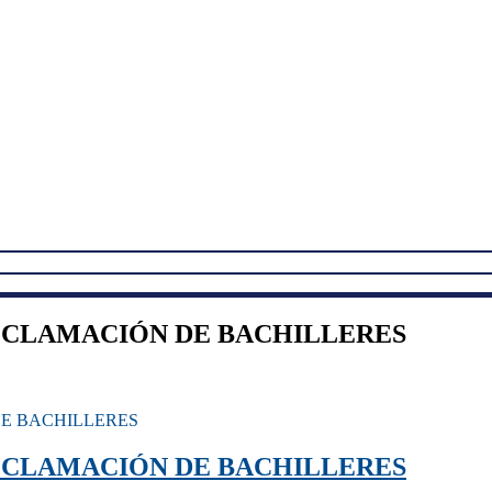
OCLAMACIÓN DE BACHILLERES
DE BACHILLERES
OCLAMACIÓN DE BACHILLERES