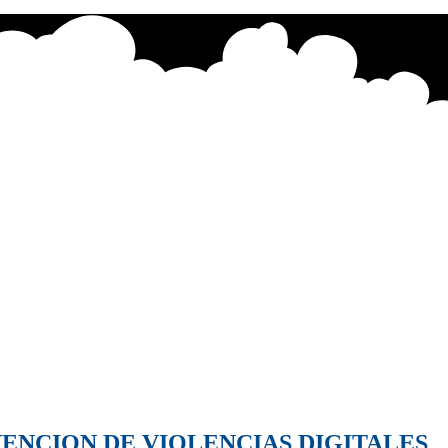
VENCION DE VIOLENCIAS DIGITALES