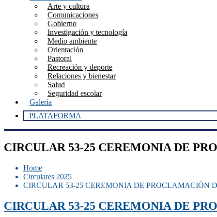
Arte y cultura
Comunicaciones
Gobierno
Investigación y tecnología
Medio ambiente
Orientación
Pastoral
Recreación y deporte
Relaciones y bienestar
Salud
Seguridad escolar
Galería
PLATAFORMA
CIRCULAR 53-25 CEREMONIA DE PR
Home
Circulares 2025
CIRCULAR 53-25 CEREMONIA DE PROCLAMACIÓN 
CIRCULAR 53-25 CEREMONIA DE PR