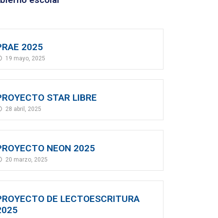
bierno escolar
PRAE 2025
19 mayo, 2025
PROYECTO STAR LIBRE
28 abril, 2025
PROYECTO NEON 2025
20 marzo, 2025
PROYECTO DE LECTOESCRITURA
2025