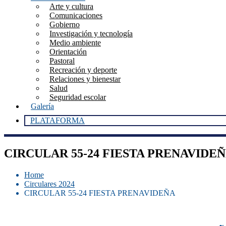
Arte y cultura
Comunicaciones
Gobierno
Investigación y tecnología
Medio ambiente
Orientación
Pastoral
Recreación y deporte
Relaciones y bienestar
Salud
Seguridad escolar
Galería
PLATAFORMA
CIRCULAR 55-24 FIESTA PRENAVIDEN
Home
Circulares 2024
CIRCULAR 55-24 FIESTA PRENAVIDEÑA