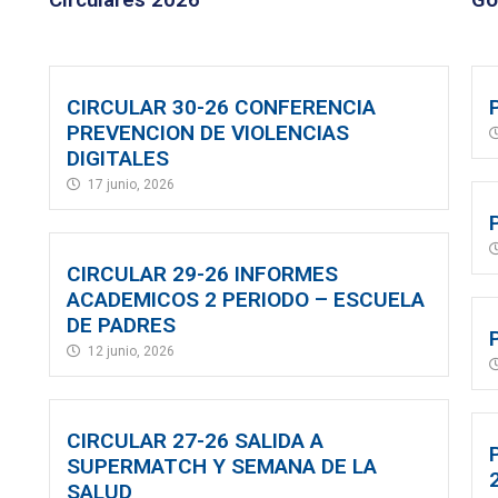
Circulares 2026
Go
CIRCULAR 30-26 CONFERENCIA
PREVENCION DE VIOLENCIAS
DIGITALES
17 junio, 2026
CIRCULAR 29-26 INFORMES
ACADEMICOS 2 PERIODO – ESCUELA
DE PADRES
12 junio, 2026
CIRCULAR 27-26 SALIDA A
SUPERMATCH Y SEMANA DE LA
SALUD