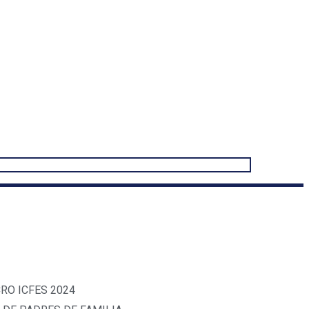
RO ICFES 2024