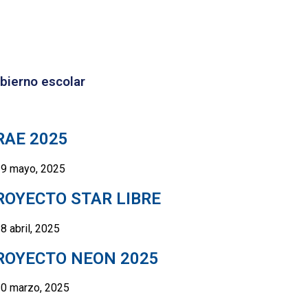
bierno escolar
RAE 2025
9 mayo, 2025
ROYECTO STAR LIBRE
8 abril, 2025
ROYECTO NEON 2025
0 marzo, 2025