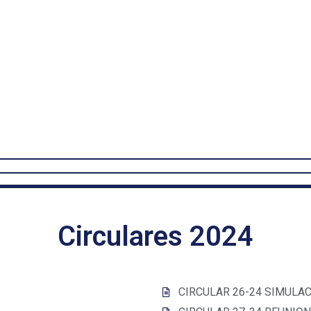
Circulares 2024
CIRCULAR 26-24 SIMULAC