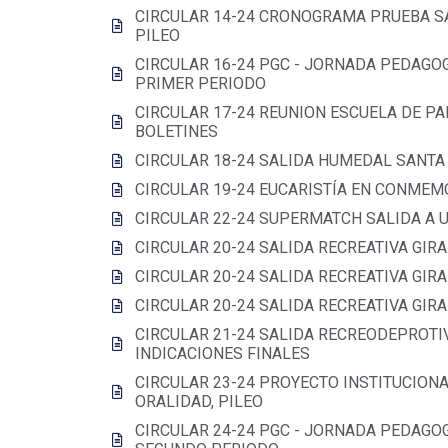
CIRCULAR 14-24 CRONOGRAMA PRUEBA SA
PILEO
CIRCULAR 16-24 PGC - JORNADA PEDAGOG
PRIMER PERIODO
CIRCULAR 17-24 REUNION ESCUELA DE PA
BOLETINES
CIRCULAR 18-24 SALIDA HUMEDAL SANTA
CIRCULAR 19-24 EUCARISTÍA EN CONMEM
CIRCULAR 22-24 SUPERMATCH SALIDA A 
CIRCULAR 20-24 SALIDA RECREATIVA GIR
CIRCULAR 20-24 SALIDA RECREATIVA GIR
CIRCULAR 20-24 SALIDA RECREATIVA GIR
CIRCULAR 21-24 SALIDA RECREODEPROTIV
INDICACIONES FINALES
CIRCULAR 23-24 PROYECTO INSTITUCIONA
ORALIDAD, PILEO
CIRCULAR 24-24 PGC - JORNADA PEDAGOG