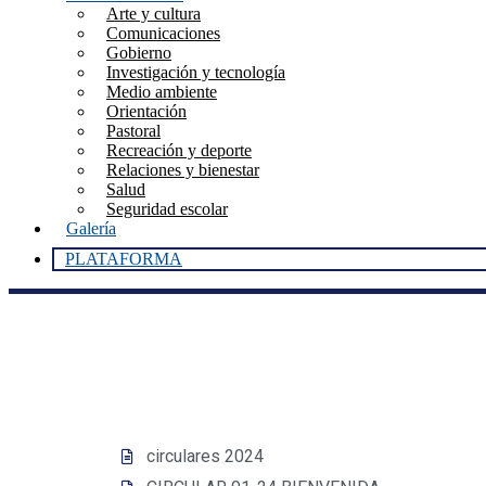
Arte y cultura
Comunicaciones
Gobierno
Investigación y tecnología
Medio ambiente
Orientación
Pastoral
Recreación y deporte
Relaciones y bienestar
Salud
Seguridad escolar
Galería
PLATAFORMA
circulares 2024