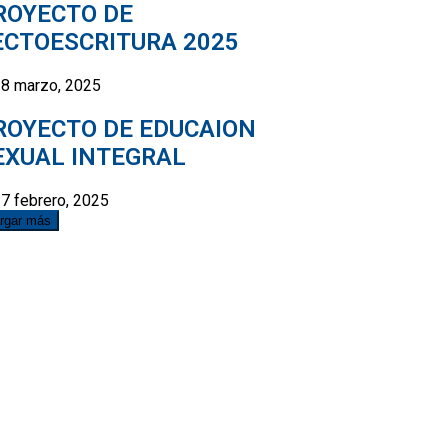
ROYECTO DE
ECTOESCRITURA 2025
8 marzo, 2025
ROYECTO DE EDUCAION
EXUAL INTEGRAL
7 febrero, 2025
rgar más