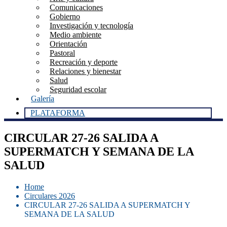
Comunicaciones
Gobierno
Investigación y tecnología
Medio ambiente
Orientación
Pastoral
Recreación y deporte
Relaciones y bienestar
Salud
Seguridad escolar
Galería
PLATAFORMA
CIRCULAR 27-26 SALIDA A
SUPERMATCH Y SEMANA DE LA
SALUD
Home
Circulares 2026
CIRCULAR 27-26 SALIDA A SUPERMATCH Y
SEMANA DE LA SALUD