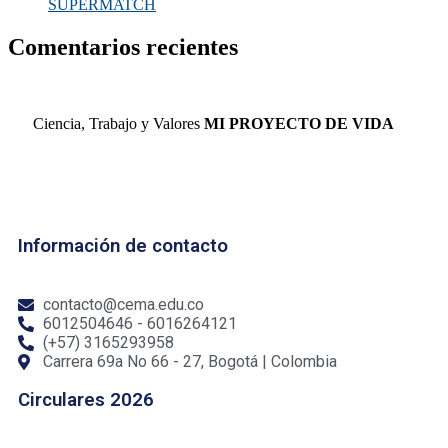
SUPERMATCH
Comentarios recientes
Ciencia, Trabajo y Valores
MI PROYECTO DE VIDA
Información de contacto
contacto@cema.edu.co
6012504646 - 6016264121
(+57) 3165293958
Carrera 69a No 66 - 27, Bogotá | Colombia
Circulares 2026