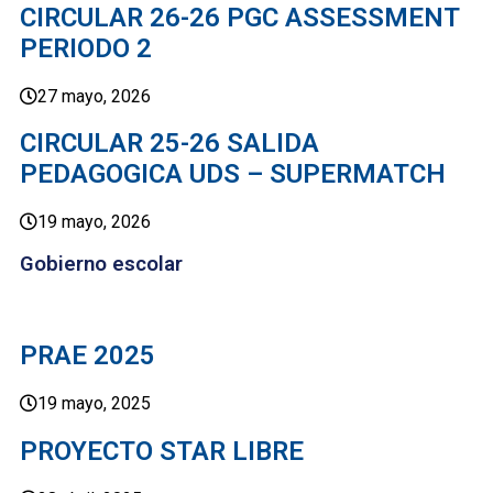
CIRCULAR 26-26 PGC ASSESSMENT
PERIODO 2
27 mayo, 2026
CIRCULAR 25-26 SALIDA
PEDAGOGICA UDS – SUPERMATCH
19 mayo, 2026
Gobierno escolar
PRAE 2025
19 mayo, 2025
PROYECTO STAR LIBRE