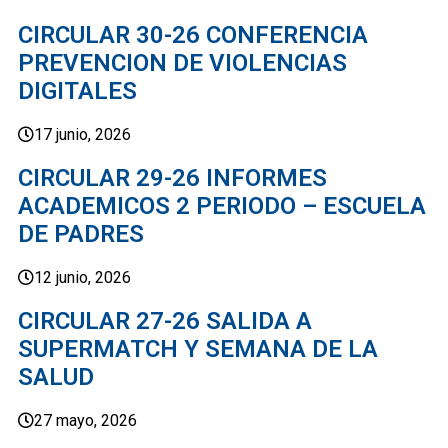
CIRCULAR 30-26 CONFERENCIA
PREVENCION DE VIOLENCIAS
DIGITALES
17 junio, 2026
CIRCULAR 29-26 INFORMES
ACADEMICOS 2 PERIODO – ESCUELA
DE PADRES
12 junio, 2026
CIRCULAR 27-26 SALIDA A
SUPERMATCH Y SEMANA DE LA
SALUD
27 mayo, 2026