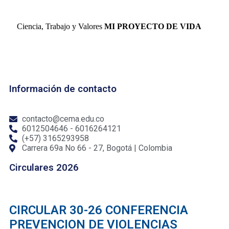
Ciencia, Trabajo y Valores
MI PROYECTO DE VIDA
Información de contacto
contacto@cema.edu.co
6012504646 - 6016264121
(+57) 3165293958
Carrera 69a No 66 - 27, Bogotá | Colombia
Circulares 2026
CIRCULAR 30-26 CONFERENCIA
PREVENCION DE VIOLENCIAS