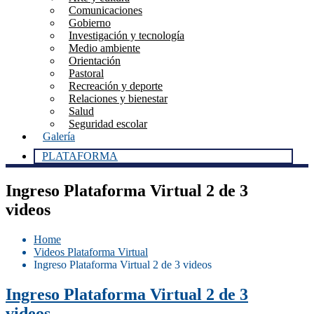
Comunicaciones
Gobierno
Investigación y tecnología
Medio ambiente
Orientación
Pastoral
Recreación y deporte
Relaciones y bienestar
Salud
Seguridad escolar
Galería
PLATAFORMA
Ingreso Plataforma Virtual 2 de 3
videos
Home
Videos Plataforma Virtual
Ingreso Plataforma Virtual 2 de 3 videos
Ingreso Plataforma Virtual 2 de 3
videos