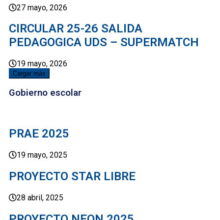
27 mayo, 2026
CIRCULAR 25-26 SALIDA
PEDAGOGICA UDS – SUPERMATCH
19 mayo, 2026
Cargar más
Gobierno escolar
PRAE 2025
19 mayo, 2025
PROYECTO STAR LIBRE
28 abril, 2025
PROYECTO NEON 2025