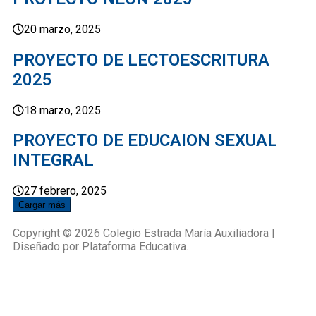
20 marzo, 2025
PROYECTO DE LECTOESCRITURA
2025
18 marzo, 2025
PROYECTO DE EDUCAION SEXUAL
INTEGRAL
27 febrero, 2025
Cargar más
Copyright © 2026 Colegio Estrada María Auxiliadora |
Diseñado por Plataforma Educativa.