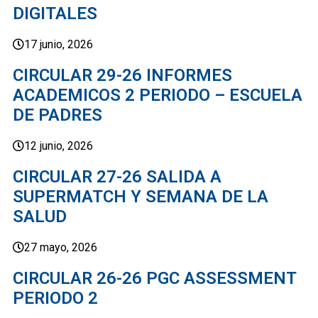
DIGITALES
17 junio, 2026
CIRCULAR 29-26 INFORMES
ACADEMICOS 2 PERIODO – ESCUELA
DE PADRES
12 junio, 2026
CIRCULAR 27-26 SALIDA A
SUPERMATCH Y SEMANA DE LA
SALUD
27 mayo, 2026
CIRCULAR 26-26 PGC ASSESSMENT
PERIODO 2