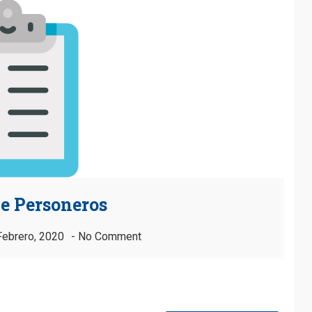
e Personeros
Febrero, 2020
No Comment