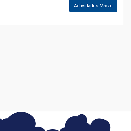
Actividades Marzo