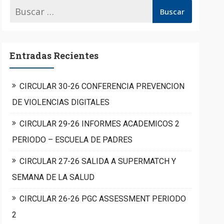
Entradas Recientes
CIRCULAR 30-26 CONFERENCIA PREVENCION
DE VIOLENCIAS DIGITALES
CIRCULAR 29-26 INFORMES ACADEMICOS 2
PERIODO – ESCUELA DE PADRES
CIRCULAR 27-26 SALIDA A SUPERMATCH Y
SEMANA DE LA SALUD
CIRCULAR 26-26 PGC ASSESSMENT PERIODO
2