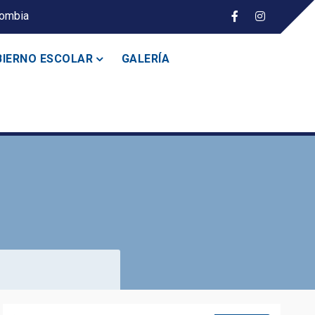
lombia
IERNO ESCOLAR
GALERÍA