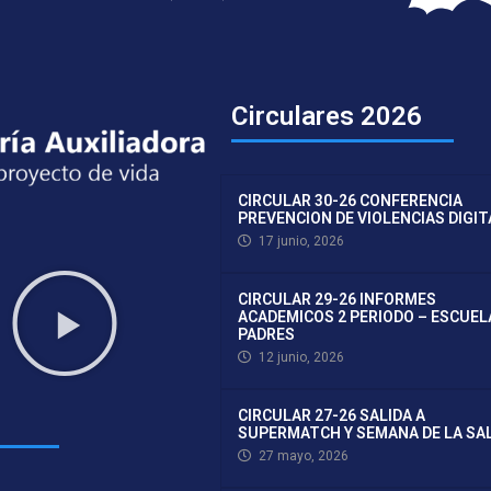
Circulares 2026
CIRCULAR 30-26 CONFERENCIA
PREVENCION DE VIOLENCIAS DIGI
17 junio, 2026
CIRCULAR 29-26 INFORMES
ACADEMICOS 2 PERIODO – ESCUEL
PADRES
12 junio, 2026
CIRCULAR 27-26 SALIDA A
SUPERMATCH Y SEMANA DE LA SA
27 mayo, 2026