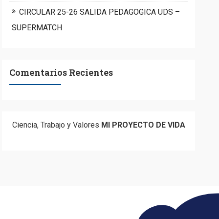
CIRCULAR 25-26 SALIDA PEDAGOGICA UDS –
SUPERMATCH
Comentarios Recientes
Ciencia, Trabajo y Valores
MI PROYECTO DE VIDA