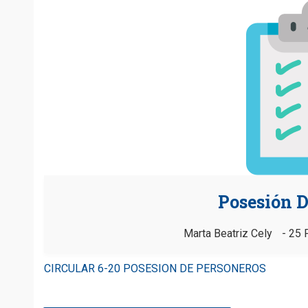
Posesión D
Marta Beatriz Cely
25 
CIRCULAR 6-20 POSESION DE PERSONEROS