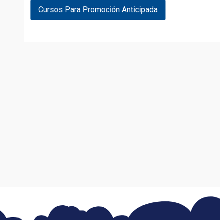
Cursos Para Promoción Anticipada