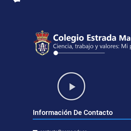
Información De Contacto