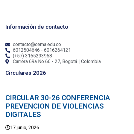
Información de contacto
contacto@cema.edu.co
6012504646 - 6016264121
(+57) 3165293958
Carrera 69a No 66 - 27, Bogotá | Colombia
Circulares 2026
CIRCULAR 30-26 CONFERENCIA
PREVENCION DE VIOLENCIAS
DIGITALES
17 junio, 2026