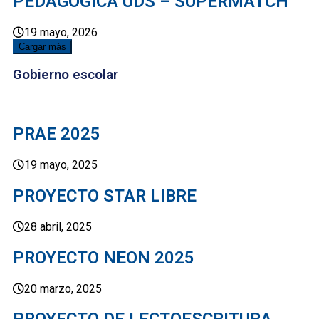
PEDAGOGICA UDS – SUPERMATCH
19 mayo, 2026
Cargar más
Gobierno escolar
PRAE 2025
19 mayo, 2025
PROYECTO STAR LIBRE
28 abril, 2025
PROYECTO NEON 2025
20 marzo, 2025