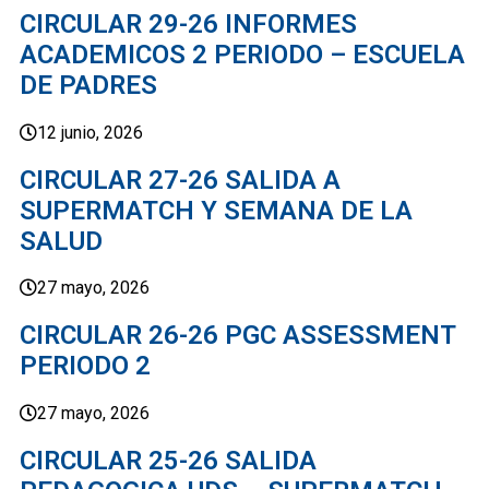
CIRCULAR 29-26 INFORMES
ACADEMICOS 2 PERIODO – ESCUELA
DE PADRES
12 junio, 2026
CIRCULAR 27-26 SALIDA A
SUPERMATCH Y SEMANA DE LA
SALUD
27 mayo, 2026
CIRCULAR 26-26 PGC ASSESSMENT
PERIODO 2
27 mayo, 2026
CIRCULAR 25-26 SALIDA