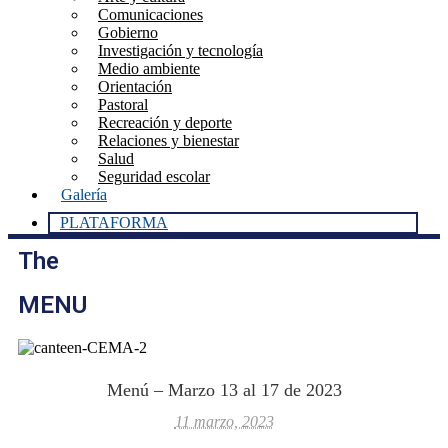
Comunicaciones
Gobierno
Investigación y tecnología
Medio ambiente
Orientación
Pastoral
Recreación y deporte
Relaciones y bienestar
Salud
Seguridad escolar
Galería
PLATAFORMA
The
MENU
Menú – Marzo 13 al 17 de 2023
11 marzo, 2023