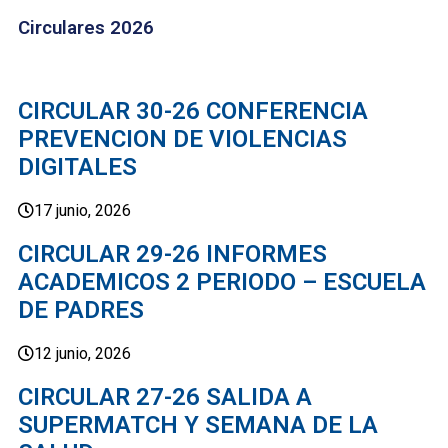
Circulares 2026
CIRCULAR 30-26 CONFERENCIA
PREVENCION DE VIOLENCIAS
DIGITALES
17 junio, 2026
CIRCULAR 29-26 INFORMES
ACADEMICOS 2 PERIODO – ESCUELA
DE PADRES
12 junio, 2026
CIRCULAR 27-26 SALIDA A
SUPERMATCH Y SEMANA DE LA