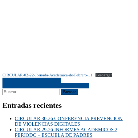
CIRCULAR-02-22-Jornada-Academica-de-Febrero-11
Descargar
Circular 001- BIENVENIDA
Circular 003 – PROYECTO CEMA FORO
Entradas recientes
CIRCULAR 30-26 CONFERENCIA PREVENCION
DE VIOLENCIAS DIGITALES
CIRCULAR 29-26 INFORMES ACADEMICOS 2
PERIODO – ESCUELA DE PADRES