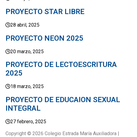
PROYECTO STAR LIBRE
28 abril, 2025
PROYECTO NEON 2025
20 marzo, 2025
PROYECTO DE LECTOESCRITURA
2025
18 marzo, 2025
PROYECTO DE EDUCAION SEXUAL
INTEGRAL
27 febrero, 2025
Copyright © 2026 Colegio Estrada María Auxiliadora |