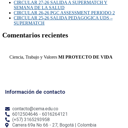
CIRCULAR 27-26 SALIDA A SUPERMATCH Y
SEMANA DE LA SALUD
CIRCULAR 26-26 PGC ASSESSMENT PERIODO 2
CIRCULAR 25-26 SALIDA PEDAGOGICA UDS –
SUPERMATCH
Comentarios recientes
Ciencia, Trabajo y Valores
MI PROYECTO DE VIDA
Información de contacto
contacto@cema.edu.co
6012504646 - 6016264121
(+57) 3165293958
Carrera 69a No 66 - 27, Bogotá | Colombia