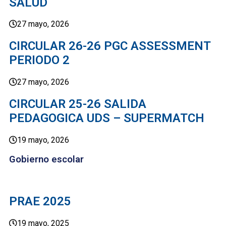
SALUD
27 mayo, 2026
CIRCULAR 26-26 PGC ASSESSMENT
PERIODO 2
27 mayo, 2026
CIRCULAR 25-26 SALIDA
PEDAGOGICA UDS – SUPERMATCH
19 mayo, 2026
Gobierno escolar
PRAE 2025
19 mayo, 2025