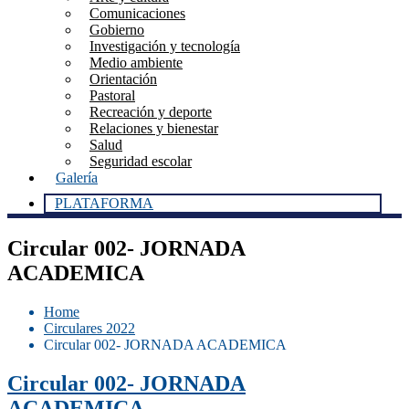
Comunicaciones
Gobierno
Investigación y tecnología
Medio ambiente
Orientación
Pastoral
Recreación y deporte
Relaciones y bienestar
Salud
Seguridad escolar
Galería
PLATAFORMA
Circular 002- JORNADA
ACADEMICA
Home
Circulares 2022
Circular 002- JORNADA ACADEMICA
Circular 002- JORNADA
ACADEMICA