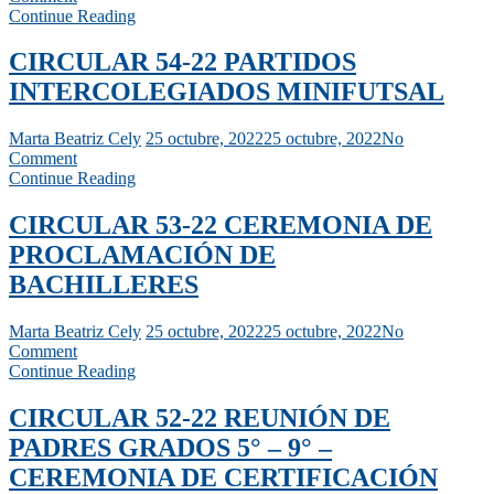
Continue Reading
CIRCULAR 54-22 PARTIDOS
INTERCOLEGIADOS MINIFUTSAL
Marta Beatriz Cely
25 octubre, 2022
25 octubre, 2022
No
Comment
Continue Reading
CIRCULAR 53-22 CEREMONIA DE
PROCLAMACIÓN DE
BACHILLERES
Marta Beatriz Cely
25 octubre, 2022
25 octubre, 2022
No
Comment
Continue Reading
CIRCULAR 52-22 REUNIÓN DE
PADRES GRADOS 5° – 9° –
CEREMONIA DE CERTIFICACIÓN