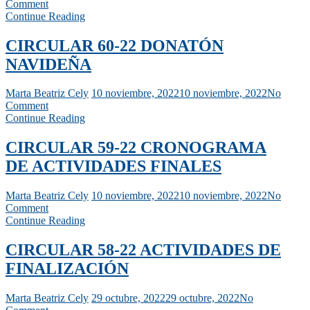
Comment
Continue Reading
CIRCULAR 60-22 DONATÓN
NAVIDEÑA
Marta Beatriz Cely
10 noviembre, 2022
10 noviembre, 2022
No
Comment
Continue Reading
CIRCULAR 59-22 CRONOGRAMA
DE ACTIVIDADES FINALES
Marta Beatriz Cely
10 noviembre, 2022
10 noviembre, 2022
No
Comment
Continue Reading
CIRCULAR 58-22 ACTIVIDADES DE
FINALIZACIÓN
Marta Beatriz Cely
29 octubre, 2022
29 octubre, 2022
No