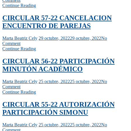
Comment
Continue Reading
CIRCULAR 57-22 CANCELACION
ENCUENTRO DE PAREJAS
Marta Beatriz Cely
29 octubre, 2022
29 octubre, 2022
No
Comment
Continue Reading
CIRCULAR 56-22 PARTICIPACIÓN
MINUTÓN ACADÉMICO
Marta Beatriz Cely
25 octubre, 2022
25 octubre, 2022
No
Comment
Continue Reading
CIRCULAR 55-22 AUTORIZACIÓN
PARTICIPACIÓN SIMONU
Marta Beatriz Cely
25 octubre, 2022
25 octubre, 2022
No
Comment