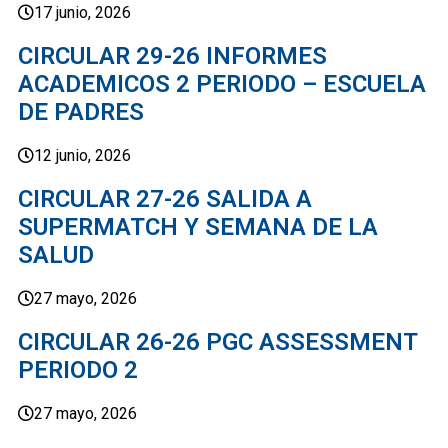
17 junio, 2026
CIRCULAR 29-26 INFORMES
ACADEMICOS 2 PERIODO – ESCUELA
DE PADRES
12 junio, 2026
CIRCULAR 27-26 SALIDA A
SUPERMATCH Y SEMANA DE LA
SALUD
27 mayo, 2026
CIRCULAR 26-26 PGC ASSESSMENT
PERIODO 2
27 mayo, 2026