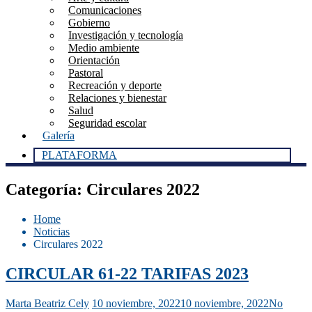
Comunicaciones
Gobierno
Investigación y tecnología
Medio ambiente
Orientación
Pastoral
Recreación y deporte
Relaciones y bienestar
Salud
Seguridad escolar
Galería
PLATAFORMA
Categoría:
Circulares 2022
Home
Noticias
Circulares 2022
CIRCULAR 61-22 TARIFAS 2023
Marta Beatriz Cely
10 noviembre, 2022
10 noviembre, 2022
No