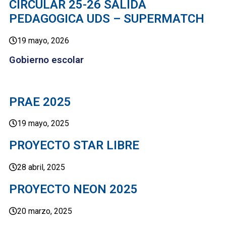
CIRCULAR 25-26 SALIDA
PEDAGOGICA UDS – SUPERMATCH
19 mayo, 2026
Gobierno escolar
PRAE 2025
19 mayo, 2025
PROYECTO STAR LIBRE
28 abril, 2025
PROYECTO NEON 2025
20 marzo, 2025