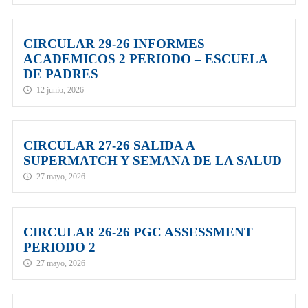
CIRCULAR 29-26 INFORMES
ACADEMICOS 2 PERIODO – ESCUELA
DE PADRES
12 junio, 2026
CIRCULAR 27-26 SALIDA A
SUPERMATCH Y SEMANA DE LA SALUD
27 mayo, 2026
CIRCULAR 26-26 PGC ASSESSMENT
PERIODO 2
27 mayo, 2026