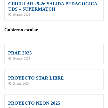
CIRCULAR 25-26 SALIDA PEDAGOGICA
UDS – SUPERMATCH
19 mayo, 2026
Gobierno escolar
PRAE 2025
19 mayo, 2025
PROYECTO STAR LIBRE
28 abril, 2025
PROYECTO NEON 2025