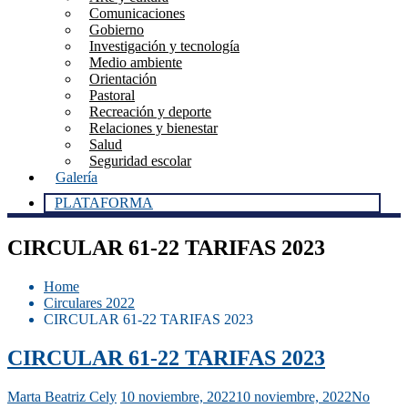
Comunicaciones
Gobierno
Investigación y tecnología
Medio ambiente
Orientación
Pastoral
Recreación y deporte
Relaciones y bienestar
Salud
Seguridad escolar
Galería
PLATAFORMA
CIRCULAR 61-22 TARIFAS 2023
Home
Circulares 2022
CIRCULAR 61-22 TARIFAS 2023
CIRCULAR 61-22 TARIFAS 2023
Marta Beatriz Cely
10 noviembre, 2022
10 noviembre, 2022
No