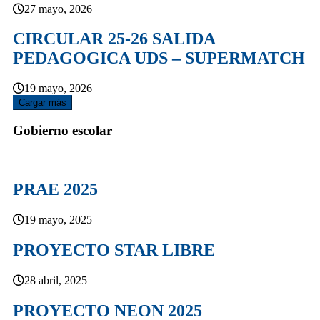
27 mayo, 2026
CIRCULAR 25-26 SALIDA
PEDAGOGICA UDS – SUPERMATCH
19 mayo, 2026
Cargar más
Gobierno escolar
PRAE 2025
19 mayo, 2025
PROYECTO STAR LIBRE
28 abril, 2025
PROYECTO NEON 2025