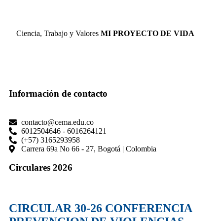
Ciencia, Trabajo y Valores
MI PROYECTO DE VIDA
Información de contacto
contacto@cema.edu.co
6012504646 - 6016264121
(+57) 3165293958
Carrera 69a No 66 - 27, Bogotá | Colombia
Circulares 2026
CIRCULAR 30-26 CONFERENCIA