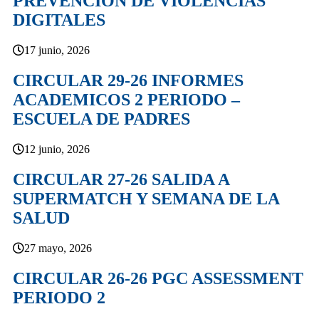
PREVENCION DE VIOLENCIAS
DIGITALES
17 junio, 2026
CIRCULAR 29-26 INFORMES
ACADEMICOS 2 PERIODO –
ESCUELA DE PADRES
12 junio, 2026
CIRCULAR 27-26 SALIDA A
SUPERMATCH Y SEMANA DE LA
SALUD
27 mayo, 2026
CIRCULAR 26-26 PGC ASSESSMENT
PERIODO 2