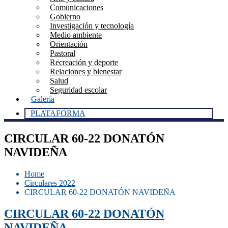
Comunicaciones
Gobierno
Investigación y tecnología
Medio ambiente
Orientación
Pastoral
Recreación y deporte
Relaciones y bienestar
Salud
Seguridad escolar
Galería
PLATAFORMA
CIRCULAR 60-22 DONATÓN
NAVIDEÑA
Home
Circulares 2022
CIRCULAR 60-22 DONATÓN NAVIDEÑA
CIRCULAR 60-22 DONATÓN
NAVIDEÑA