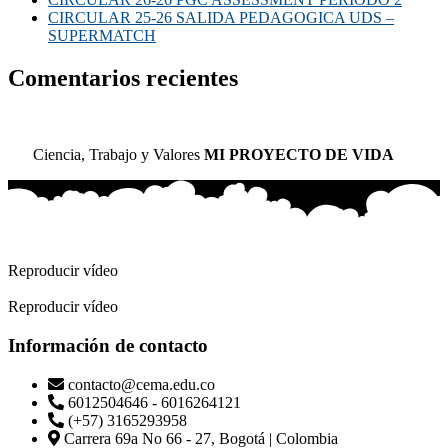
CIRCULAR 25-26 SALIDA PEDAGOGICA UDS –
SUPERMATCH
Comentarios recientes
Ciencia, Trabajo y Valores
MI PROYECTO DE VIDA
Reproducir vídeo
Reproducir vídeo
Información de contacto
contacto@cema.edu.co
6012504646 - 6016264121
(+57) 3165293958
Carrera 69a No 66 - 27, Bogotá | Colombia