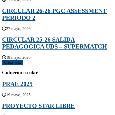
CIRCULAR 26-26 PGC ASSESSMENT
PERIODO 2
27 mayo, 2026
CIRCULAR 25-26 SALIDA
PEDAGOGICA UDS – SUPERMATCH
19 mayo, 2026
Cargar más
Gobierno escolar
PRAE 2025
19 mayo, 2025
PROYECTO STAR LIBRE