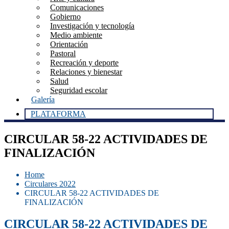
Comunicaciones
Gobierno
Investigación y tecnología
Medio ambiente
Orientación
Pastoral
Recreación y deporte
Relaciones y bienestar
Salud
Seguridad escolar
Galería
PLATAFORMA
CIRCULAR 58-22 ACTIVIDADES DE
FINALIZACIÓN
Home
Circulares 2022
CIRCULAR 58-22 ACTIVIDADES DE
FINALIZACIÓN
CIRCULAR 58-22 ACTIVIDADES DE