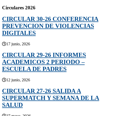
Circulares 2026
CIRCULAR 30-26 CONFERENCIA
PREVENCION DE VIOLENCIAS
DIGITALES
17 junio, 2026
CIRCULAR 29-26 INFORMES
ACADEMICOS 2 PERIODO –
ESCUELA DE PADRES
12 junio, 2026
CIRCULAR 27-26 SALIDA A
SUPERMATCH Y SEMANA DE LA
SALUD
27 mayo, 2026