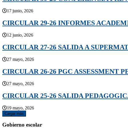
17 junio, 2026
CIRCULAR 29-26 INFORMES ACADEMI
12 junio, 2026
CIRCULAR 27-26 SALIDA A SUPERMA
27 mayo, 2026
CIRCULAR 26-26 PGC ASSESSMENT P
27 mayo, 2026
CIRCULAR 25-26 SALIDA PEDAGOGI
19 mayo, 2026
Cargar más
Gobierno escolar