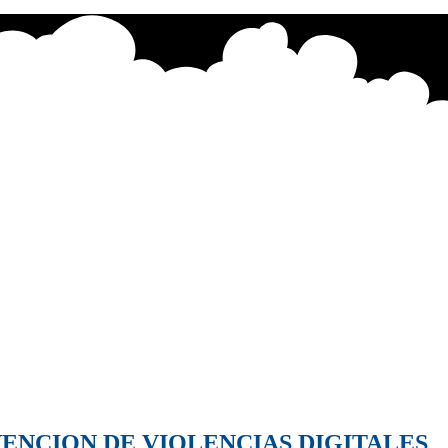
VENCION DE VIOLENCIAS DIGITALES