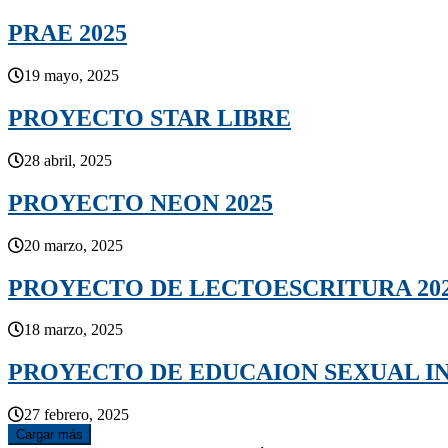
PRAE 2025
19 mayo, 2025
PROYECTO STAR LIBRE
28 abril, 2025
PROYECTO NEON 2025
20 marzo, 2025
PROYECTO DE LECTOESCRITURA 20
18 marzo, 2025
PROYECTO DE EDUCAION SEXUAL I
27 febrero, 2025
Cargar más