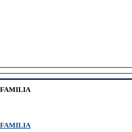
E FAMILIA
E FAMILIA