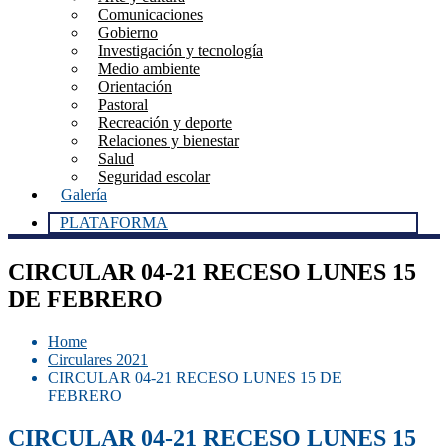
Comunicaciones
Gobierno
Investigación y tecnología
Medio ambiente
Orientación
Pastoral
Recreación y deporte
Relaciones y bienestar
Salud
Seguridad escolar
Galería
PLATAFORMA
CIRCULAR 04-21 RECESO LUNES 15
DE FEBRERO
Home
Circulares 2021
CIRCULAR 04-21 RECESO LUNES 15 DE
FEBRERO
CIRCULAR 04-21 RECESO LUNES 15