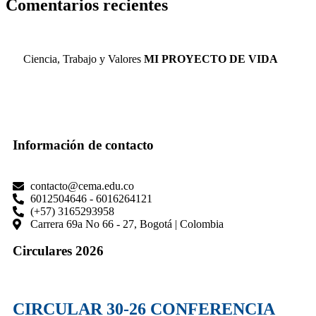
Comentarios recientes
Ciencia, Trabajo y Valores
MI PROYECTO DE VIDA
Información de contacto
contacto@cema.edu.co
6012504646 - 6016264121
(+57) 3165293958
Carrera 69a No 66 - 27, Bogotá | Colombia
Circulares 2026
CIRCULAR 30-26 CONFERENCIA