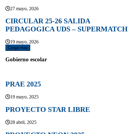
27 mayo, 2026
CIRCULAR 25-26 SALIDA
PEDAGOGICA UDS – SUPERMATCH
19 mayo, 2026
Cargar más
Gobierno escolar
PRAE 2025
19 mayo, 2025
PROYECTO STAR LIBRE
28 abril, 2025