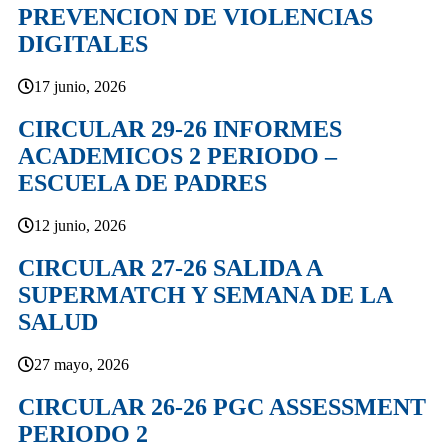
PREVENCION DE VIOLENCIAS
DIGITALES
17 junio, 2026
CIRCULAR 29-26 INFORMES
ACADEMICOS 2 PERIODO –
ESCUELA DE PADRES
12 junio, 2026
CIRCULAR 27-26 SALIDA A
SUPERMATCH Y SEMANA DE LA
SALUD
27 mayo, 2026
CIRCULAR 26-26 PGC ASSESSMENT
PERIODO 2