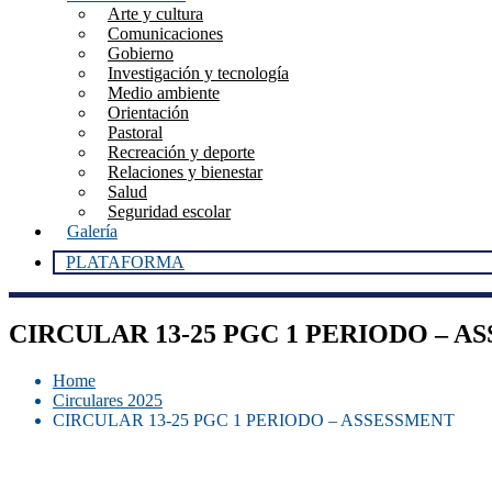
Arte y cultura
Comunicaciones
Gobierno
Investigación y tecnología
Medio ambiente
Orientación
Pastoral
Recreación y deporte
Relaciones y bienestar
Salud
Seguridad escolar
Galería
PLATAFORMA
CIRCULAR 13-25 PGC 1 PERIODO – A
Home
Circulares 2025
CIRCULAR 13-25 PGC 1 PERIODO – ASSESSMENT