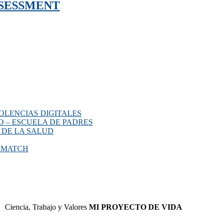
SSESSMENT
OLENCIAS DIGITALES
O – ESCUELA DE PADRES
 DE LA SALUD
ERMATCH
Ciencia, Trabajo y Valores
MI PROYECTO DE VIDA