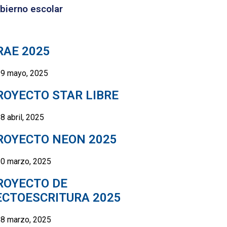
bierno escolar
RAE 2025
9 mayo, 2025
ROYECTO STAR LIBRE
8 abril, 2025
ROYECTO NEON 2025
0 marzo, 2025
ROYECTO DE
ECTOESCRITURA 2025
8 marzo, 2025