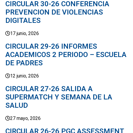
CIRCULAR 30-26 CONFERENCIA
PREVENCION DE VIOLENCIAS
DIGITALES
17 junio, 2026
CIRCULAR 29-26 INFORMES
ACADEMICOS 2 PERIODO – ESCUELA
DE PADRES
12 junio, 2026
CIRCULAR 27-26 SALIDA A
SUPERMATCH Y SEMANA DE LA
SALUD
27 mayo, 2026
CIRCULAR 26-26 PGC ASSESSMENT