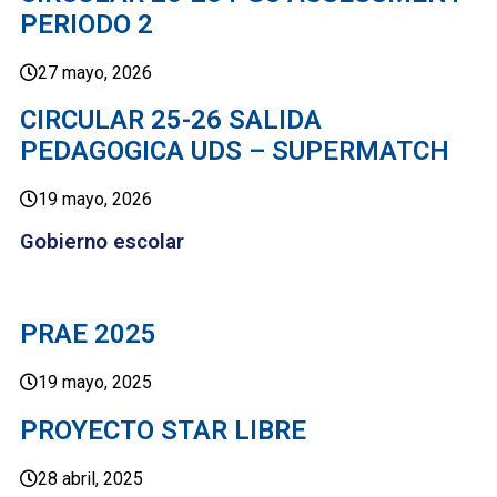
PERIODO 2
27 mayo, 2026
CIRCULAR 25-26 SALIDA
PEDAGOGICA UDS – SUPERMATCH
19 mayo, 2026
Gobierno escolar
PRAE 2025
19 mayo, 2025
PROYECTO STAR LIBRE
28 abril, 2025