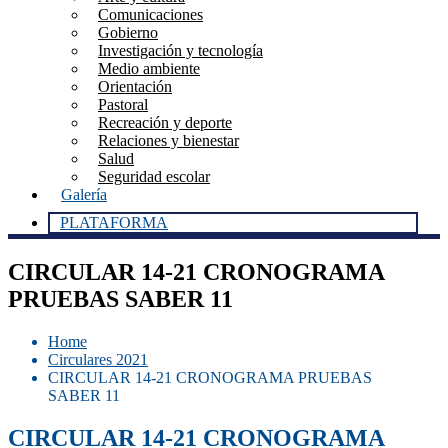
Comunicaciones
Gobierno
Investigación y tecnología
Medio ambiente
Orientación
Pastoral
Recreación y deporte
Relaciones y bienestar
Salud
Seguridad escolar
Galería
PLATAFORMA
CIRCULAR 14-21 CRONOGRAMA
PRUEBAS SABER 11
Home
Circulares 2021
CIRCULAR 14-21 CRONOGRAMA PRUEBAS
SABER 11
CIRCULAR 14-21 CRONOGRAMA