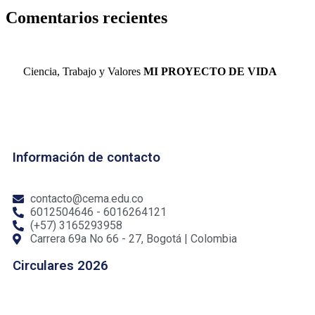
Comentarios recientes
Ciencia, Trabajo y Valores
MI PROYECTO DE VIDA
Información de contacto
contacto@cema.edu.co
6012504646 - 6016264121
(+57) 3165293958
Carrera 69a No 66 - 27, Bogotá | Colombia
Circulares 2026