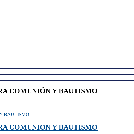
ERA COMUNIÓN Y BAUTISMO
 Y BAUTISMO
ERA COMUNIÓN Y BAUTISMO