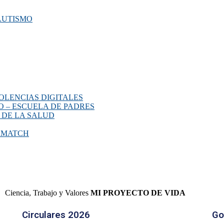
AUTISMO
OLENCIAS DIGITALES
O – ESCUELA DE PADRES
 DE LA SALUD
ERMATCH
Ciencia, Trabajo y Valores
MI PROYECTO DE VIDA
Circulares 2026
Go