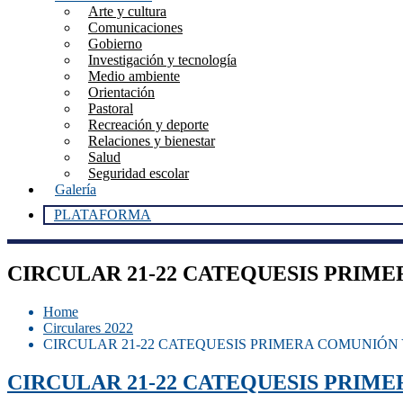
Arte y cultura
Comunicaciones
Gobierno
Investigación y tecnología
Medio ambiente
Orientación
Pastoral
Recreación y deporte
Relaciones y bienestar
Salud
Seguridad escolar
Galería
PLATAFORMA
CIRCULAR 21-22 CATEQUESIS PRIM
Home
Circulares 2022
CIRCULAR 21-22 CATEQUESIS PRIMERA COMUNIÓN
CIRCULAR 21-22 CATEQUESIS PRIM