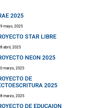
RAE 2025
9 mayo, 2025
ROYECTO STAR LIBRE
8 abril, 2025
ROYECTO NEON 2025
0 marzo, 2025
ROYECTO DE
ECTOESCRITURA 2025
8 marzo, 2025
ROYECTO DE EDUCAION