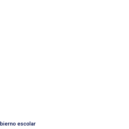
bierno escolar