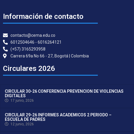
Información de contacto
contacto@cema.edu.co
6012504646 - 6016264121
(+57) 3165293958
Carrera 69a No 66 - 27, Bogotá | Colombia
Circulares 2026
CIRCULAR 30-26 CONFERENCIA PREVENCION DE VIOLENCIAS
DIGITALES
17 junio, 2026
CIRCULAR 29-26 INFORMES ACADEMICOS 2 PERIODO –
ESCUELA DE PADRES
12 junio, 2026