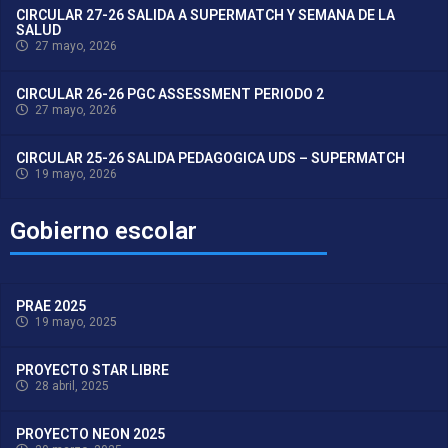
CIRCULAR 27-26 SALIDA A SUPERMATCH Y SEMANA DE LA
SALUD
27 mayo, 2026
CIRCULAR 26-26 PGC ASSESSMENT PERIODO 2
27 mayo, 2026
CIRCULAR 25-26 SALIDA PEDAGOGICA UDS – SUPERMATCH
19 mayo, 2026
Gobierno escolar
PRAE 2025
19 mayo, 2025
PROYECTO STAR LIBRE
28 abril, 2025
PROYECTO NEON 2025