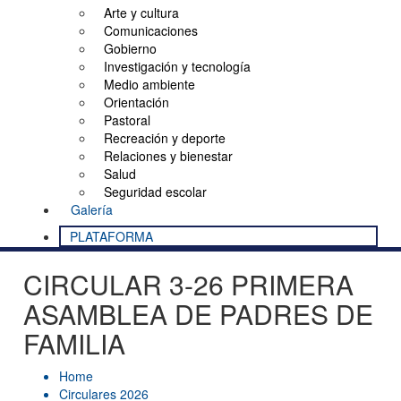
Arte y cultura
Comunicaciones
Gobierno
Investigación y tecnología
Medio ambiente
Orientación
Pastoral
Recreación y deporte
Relaciones y bienestar
Salud
Seguridad escolar
Galería
PLATAFORMA
CIRCULAR 3-26 PRIMERA
ASAMBLEA DE PADRES DE
FAMILIA
Home
Circulares 2026