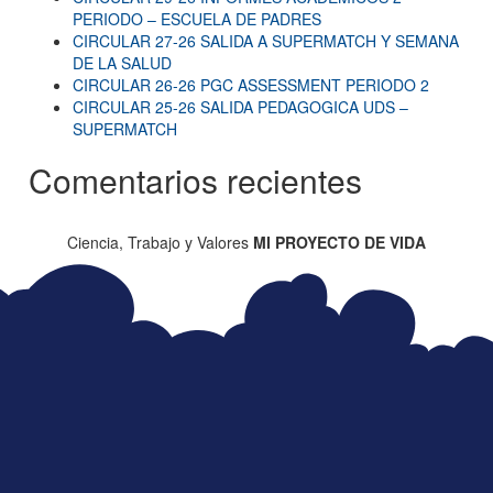
PERIODO – ESCUELA DE PADRES
CIRCULAR 27-26 SALIDA A SUPERMATCH Y SEMANA
DE LA SALUD
CIRCULAR 26-26 PGC ASSESSMENT PERIODO 2
CIRCULAR 25-26 SALIDA PEDAGOGICA UDS –
SUPERMATCH
Comentarios recientes
Ciencia, Trabajo y Valores
MI PROYECTO DE VIDA