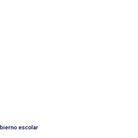
bierno escolar