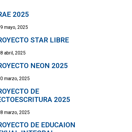
RAE 2025
9 mayo, 2025
ROYECTO STAR LIBRE
8 abril, 2025
ROYECTO NEON 2025
0 marzo, 2025
ROYECTO DE
ECTOESCRITURA 2025
8 marzo, 2025
ROYECTO DE EDUCAION