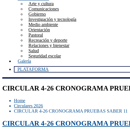
Arte y cultura
Comunicaciones
Gobierno
Investigación y tecnología
Medio ambiente
Orientación
Pastoral
Recreación y deporte
Relaciones y bienestar
Salud
Seguridad escolar
Galería
PLATAFORMA
CIRCULAR 4-26 CRONOGRAMA PRUEB
Home
Circulares 2026
CIRCULAR 4-26 CRONOGRAMA PRUEBAS SABER 11
CIRCULAR 4-26 CRONOGRAMA PRUEB