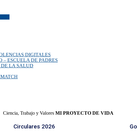
ILIA
OLENCIAS DIGITALES
O – ESCUELA DE PADRES
 DE LA SALUD
ERMATCH
Ciencia, Trabajo y Valores
MI PROYECTO DE VIDA
Circulares 2026
Go