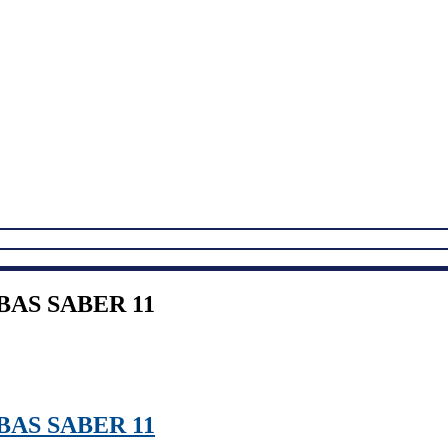
AS SABER 11
AS SABER 11