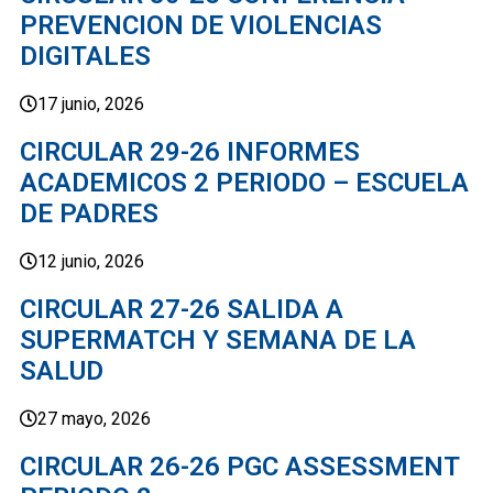
PREVENCION DE VIOLENCIAS
DIGITALES
17 junio, 2026
CIRCULAR 29-26 INFORMES
ACADEMICOS 2 PERIODO – ESCUELA
DE PADRES
12 junio, 2026
CIRCULAR 27-26 SALIDA A
SUPERMATCH Y SEMANA DE LA
SALUD
27 mayo, 2026
CIRCULAR 26-26 PGC ASSESSMENT