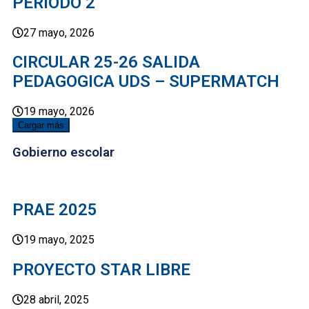
PERIODO 2
27 mayo, 2026
CIRCULAR 25-26 SALIDA
PEDAGOGICA UDS – SUPERMATCH
19 mayo, 2026
Cargar más
Gobierno escolar
PRAE 2025
19 mayo, 2025
PROYECTO STAR LIBRE
28 abril, 2025