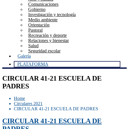
Comunicaciones
Gobierno
Investigación y tecnología
Medio ambiente
Orientación
Pastoral
Recreación y deporte
Relaciones y bienestar
Salud
Seguridad escolar
Galería
PLATAFORMA
CIRCULAR 41-21 ESCUELA DE
PADRES
Home
Circulares 2021
CIRCULAR 41-21 ESCUELA DE PADRES
CIRCULAR 41-21 ESCUELA DE
PADRES