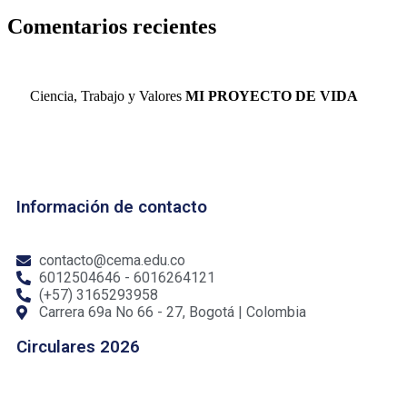
Comentarios recientes
Ciencia, Trabajo y Valores
MI PROYECTO DE VIDA
Información de contacto
contacto@cema.edu.co
6012504646 - 6016264121
(+57) 3165293958
Carrera 69a No 66 - 27, Bogotá | Colombia
Circulares 2026