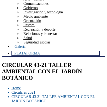
Comunicaciones
Gobierno
Investigación y tecnología
Medio ambiente
Orientación
Pastoral
Recreación y deporte
Relaciones y bienestar
Salud
Seguridad escolar
Galería
PLATAFORMA
CIRCULAR 43-21 TALLER
AMBIENTAL CON EL JARDÍN
BOTÁNICO
Home
Circulares 2021
CIRCULAR 43-21 TALLER AMBIENTAL CON EL
JARDÍN BOTÁNICO