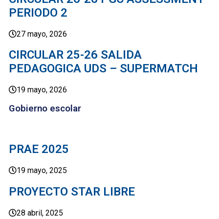
PERIODO 2
27 mayo, 2026
CIRCULAR 25-26 SALIDA
PEDAGOGICA UDS – SUPERMATCH
19 mayo, 2026
Gobierno escolar
PRAE 2025
19 mayo, 2025
PROYECTO STAR LIBRE
28 abril, 2025