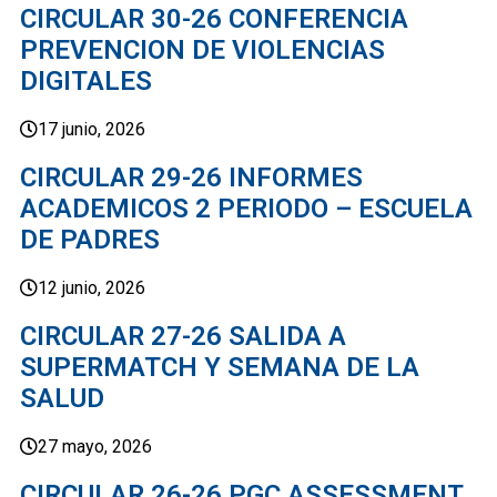
CIRCULAR 30-26 CONFERENCIA
PREVENCION DE VIOLENCIAS
DIGITALES
17 junio, 2026
CIRCULAR 29-26 INFORMES
ACADEMICOS 2 PERIODO – ESCUELA
DE PADRES
12 junio, 2026
CIRCULAR 27-26 SALIDA A
SUPERMATCH Y SEMANA DE LA
SALUD
27 mayo, 2026
CIRCULAR 26-26 PGC ASSESSMENT